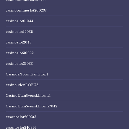
casinoonlineslot260237
casinoslot01044
casinoslot12032
casinoslot2045
casinoslot30032
casinoslot31033
CasinosNotonGamStop1
casinoudenROFUS
CasinoUtanSvenskLicens1
CasinoUtanSvenskLicens7042
casonoslot200313
casonoslot240314