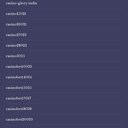
casino-glory india
casino25021
casino26021
casino27023
casino28023
casino3035
casinobet10033
casinobet14034
casinobet15035
casinobet17037
casinobet18038
casinobet20039