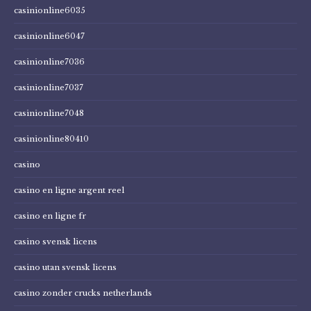
casinionline6035
casinionline6047
casinionline7036
casinionline7037
casinionline7048
casinionline80410
casino
casino en ligne argent reel
casino en ligne fr
casino svensk licens
casino utan svensk licens
casino zonder crucks netherlands