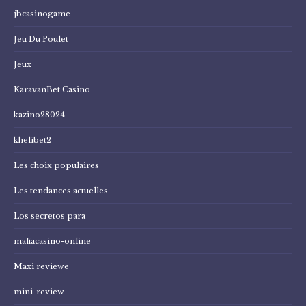
jbcasinogame
Jeu Du Poulet
Jeux
KaravanBet Casino
kazino28024
khelibet2
Les choix populaires
Les tendances actuelles
Los secretos para
mafiacasino-online
Maxi reviewe
mini-review