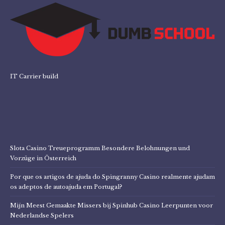
IT Carrier build
Slota Casino Treueprogramm Besondere Belohnungen und
Vorzüge in Österreich
Por que os artigos de ajuda do Spingranny Casino realmente ajudam
os adeptos de autoajuda em Portugal?
Mijn Meest Gemaakte Missers bij Spinhub Casino Leerpunten voor
Nederlandse Spelers