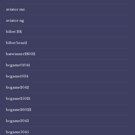
aviator mz
aviator ng
b1bet BR
b1bet brazil
batwinner28032
bcgame01041
bcgame1034
bcgame2042
bcgame25021
bcgame26022
bcgame3043
bcgame5045