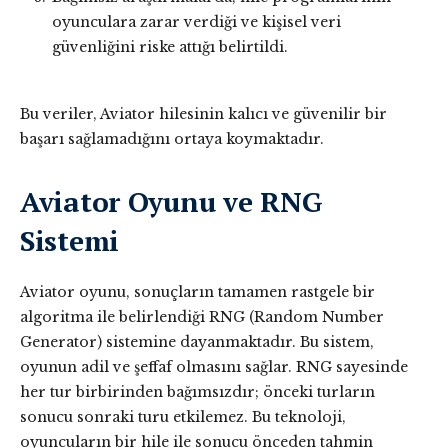
oyunculara zarar verdiği ve kişisel veri
güvenliğini riske attığı belirtildi.
Bu veriler, Aviator hilesinin kalıcı ve güvenilir bir
başarı sağlamadığını ortaya koymaktadır.
Aviator Oyunu ve RNG
Sistemi
Aviator oyunu, sonuçların tamamen rastgele bir
algoritma ile belirlendiği RNG (Random Number
Generator) sistemine dayanmaktadır. Bu sistem,
oyunun adil ve şeffaf olmasını sağlar. RNG sayesinde
her tur birbirinden bağımsızdır; önceki turların
sonucu sonraki turu etkilemez. Bu teknoloji,
oyuncuların bir hile ile sonucu önceden tahmin