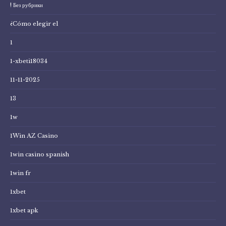
! Без рубрики
¿Cómo elegir el
1
1-xbeti18034
11-11-2025
13
1w
1Win AZ Casino
1win casino spanish
1win fr
1xbet
1xbet apk