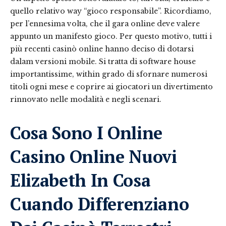
quello relativo way “gioco responsabile”. Ricordiamo,
per l’ennesima volta, che il gara online deve valere
appunto un manifesto gioco. Per questo motivo, tutti i
più recenti casinò online hanno deciso di dotarsi
dalam versioni mobile. Si tratta di software house
importantissime, within grado di sfornare numerosi
titoli ogni mese e coprire ai giocatori un divertimento
rinnovato nelle modalità e negli scenari.
Cosa Sono I Online
Casino Online Nuovi
Elizabeth In Cosa
Cuando Differenziano