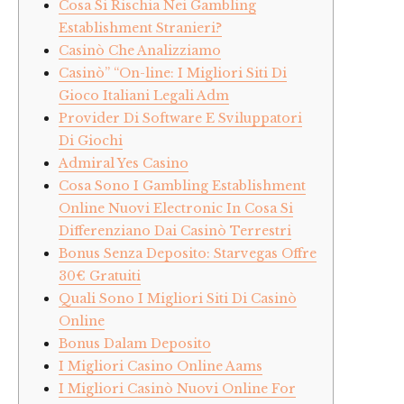
Cosa Si Rischia Nei Gambling
Establishment Stranieri?
Casinò Che Analizziamo
Casinò” “On-line: I Migliori Siti Di
Gioco Italiani Legali Adm
Provider Di Software E Sviluppatori
Di Giochi
Admiral Yes Casino
Cosa Sono I Gambling Establishment
Online Nuovi Electronic In Cosa Si
Differenziano Dai Casinò Terrestri
Bonus Senza Deposito: Starvegas Offre
30€ Gratuiti
Quali Sono I Migliori Siti Di Casinò
Online
Bonus Dalam Deposito
I Migliori Casino Online Aams
I Migliori Casinò Nuovi Online For