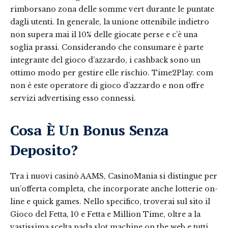
rimborsano zona delle somme vert durante le puntate
dagli utenti. In generale, la unione ottenibile indietro
non supera mai il 10% delle giocate perse e c’è una
soglia prassi. Considerando che consumare è parte
integrante del gioco d’azzardo, i cashback sono un
ottimo modo per gestire elle rischio. Time2Play. com
non è este operatore di gioco d’azzardo e non offre
servizi advertising esso connessi.
Cosa È Un Bonus Senza
Deposito?
Tra i nuovi casinò AAMS, CasinoMania si distingue per
un’offerta completa, che incorporate anche lotterie on-
line e quick games. Nello specifico, troverai sul sito il
Gioco del Fetta, 10 e Fetta e Million Time, oltre a la
vastissima scelta pada slot machine on the web e tutti