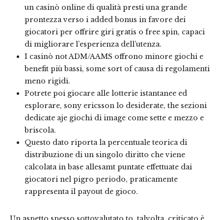
un casinò online di qualità presti una grande
prontezza verso i added bonus in favore dei
giocatori per offrire giri gratis o free spin, capaci
di migliorare l’esperienza dell’utenza.
I casinò not ADM/AAMS offrono minore giochi e
benefit più bassi, some sort of causa di regolamenti
meno rigidi.
Potrete poi giocare alle lotterie istantanee ed
esplorare, sony ericsson lo desiderate, the sezioni
dedicate aje giochi di image come sette e mezzo e
briscola.
Questo dato riporta la percentuale teorica di
distribuzione di un singolo diritto che viene
calcolata in base allesamt puntate effettuate dai
giocatori nel pigro periodo, praticamente
rappresenta il payout de gioco.
Un aspetto spesso sottovalutato to, talvolta, criticato è