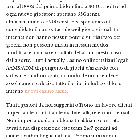
pari al 300% del primo bidón fino a 300€. Inoltre ad
ogni nuovo giocatore spettano 55€ senza
almacenamiento e 200 cost-free spin una volta
convalidato il conto. Le sale weil gioco virtuali tu
internet non hanno nessun potere sul risultato dei
giochi, non possono infatti in nessun modos
modificare o variare risultati dettati in questo caso
dalla sorte. Tutti i actually Casino online italiani legali
AAMS/ADM dispongono di giochi d’azzardo con
software randomizzati, in modo de uma rendere
assolutamente deciso tutto il criterio ludico al loro
interno
nuovi casino aams
.
Tutti i gestori da noi suggeriti offrono un favore clienti
impeccabile, contattabile via live talk, telefono o email.
Non importa quale problema tu abbia riscontrato,
avrai a tua disposizione este team 24/7 gemini ad
aiutarti within lingua italiana. Promozioni simili