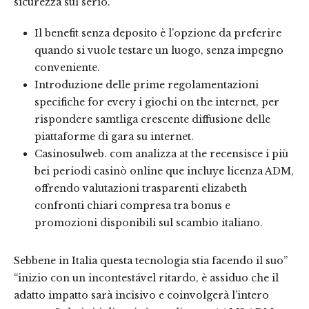
sicurezza sul serio.
Il benefit senza deposito è l’opzione da preferire
quando si vuole testare un luogo, senza impegno
conveniente.
Introduzione delle prime regolamentazioni
specifiche for every i giochi on the internet, per
rispondere samtliga crescente diffusione delle
piattaforme di gara su internet.
Casinosulweb. com analizza at the recensisce i più
bei periodi casinò online que incluye licenza ADM,
offrendo valutazioni trasparenti elizabeth
confronti chiari compresa tra bonus e
promozioni disponibili sul scambio italiano.
Sebbene in Italia questa tecnologia stia facendo il suo”
“inizio con un incontestável ritardo, è assiduo che il
adatto impatto sarà incisivo e coinvolgerà l’intero