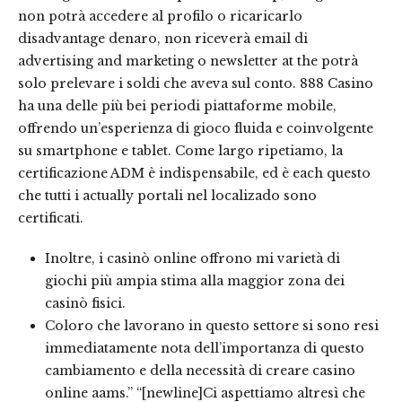
non potrà accedere al profilo o ricaricarlo
disadvantage denaro, non riceverà email di
advertising and marketing o newsletter at the potrà
solo prelevare i soldi che aveva sul conto. 888 Casino
ha una delle più bei periodi piattaforme mobile,
offrendo un’esperienza di gioco fluida e coinvolgente
su smartphone e tablet. Come largo ripetiamo, la
certificazione ADM è indispensabile, ed è each questo
che tutti i actually portali nel localizado sono
certificati.
Inoltre, i casinò online offrono mi varietà di
giochi più ampia stima alla maggior zona dei
casinò fisici.
Coloro che lavorano in questo settore si sono resi
immediatamente nota dell’importanza di questo
cambiamento e della necessità di creare casino
online aams.” “[newline]Ci aspettiamo altresì che