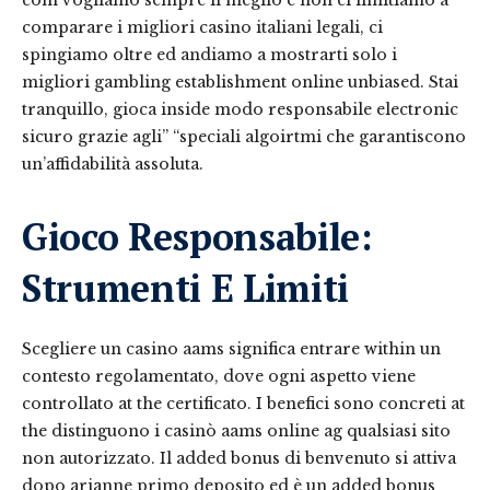
comparare i migliori casino italiani legali, ci
spingiamo oltre ed andiamo a mostrarti solo i
migliori gambling establishment online unbiased. Stai
tranquillo, gioca inside modo responsabile electronic
sicuro grazie agli” “speciali algoirtmi che garantiscono
un’affidabilità assoluta.
Gioco Responsabile:
Strumenti E Limiti
Scegliere un casino aams significa entrare within un
contesto regolamentato, dove ogni aspetto viene
controllato at the certificato. I benefici sono concreti at
the distinguono i casinò aams online ag qualsiasi sito
non autorizzato. Il added bonus di benvenuto si attiva
dopo arianne primo deposito ed è un added bonus