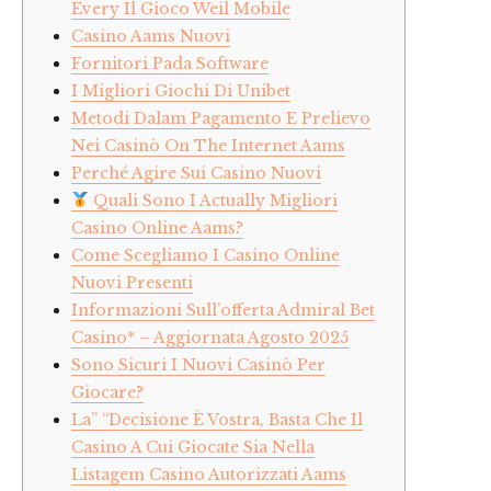
Every Il Gioco Weil Mobile
Casino Aams Nuovi
Fornitori Pada Software
I Migliori Giochi Di Unibet
Metodi Dalam Pagamento E Prelievo
Nei Casinò On The Internet Aams
Perché Agire Sui Casino Nuovi
Quali Sono I Actually Migliori
Casino Online Aams?
Come Scegliamo I Casino Online
Nuovi Presenti
Informazioni Sull’offerta Admiral Bet
Casino* – Aggiornata Agosto 2025
Sono Sicuri I Nuovi Casinò Per
Giocare?
La” “Decisione È Vostra, Basta Che Il
Casino A Cui Giocate Sia Nella
Listagem Casino Autorizzati Aams