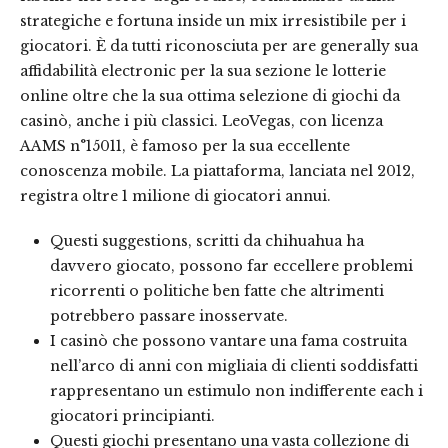
strategiche e fortuna inside un mix irresistibile per i
giocatori. È da tutti riconosciuta per are generally sua
affidabilità electronic per la sua sezione le lotterie
online oltre che la sua ottima selezione di giochi da
casinò, anche i più classici. LeoVegas, con licenza
AAMS n°15011, è famoso per la sua eccellente
conoscenza mobile. La piattaforma, lanciata nel 2012,
registra oltre 1 milione di giocatori annui.
Questi suggestions, scritti da chihuahua ha
davvero giocato, possono far eccellere problemi
ricorrenti o politiche ben fatte che altrimenti
potrebbero passare inosservate.
I casinò che possono vantare una fama costruita
nell’arco di anni con migliaia di clienti soddisfatti
rappresentano un estimulo non indifferente each i
giocatori principianti.
Questi giochi presentano una vasta collezione di