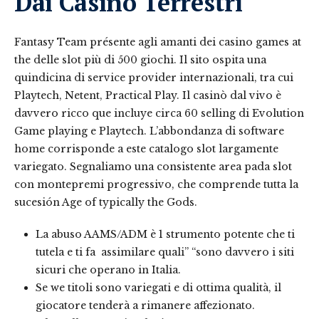
Dai Casinò Terrestri
Fantasy Team présente agli amanti dei casino games at
the delle slot più di 500 giochi. Il sito ospita una
quindicina di service provider internazionali, tra cui
Playtech, Netent, Practical Play. Il casinò dal vivo è
davvero ricco que incluye circa 60 selling di Evolution
Game playing e Playtech. L’abbondanza di software
home corrisponde a este catalogo slot largamente
variegato. Segnaliamo una consistente area pada slot
con montepremi progressivo, che comprende tutta la
sucesión Age of typically the Gods.
La abuso AAMS/ADM è 1 strumento potente che ti
tutela e ti fa assimilare quali” “sono davvero i siti
sicuri che operano in Italia.
Se we titoli sono variegati e di ottima qualità, il
giocatore tenderà a rimanere affezionato.