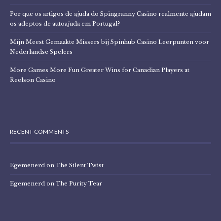
Por que os artigos de ajuda do Spingranny Casino realmente ajudam
os adeptos de autoajuda em Portugal?
Mijn Meest Gemaakte Missers bij Spinhub Casino Leerpunten voor
Nederlandse Spelers
More Games More Fun Greater Wins for Canadian Players at
Reelson Casino
RECENT COMMENTS
Egemenerd
on
The Silent Twist
Egemenerd
on
The Purity Tear