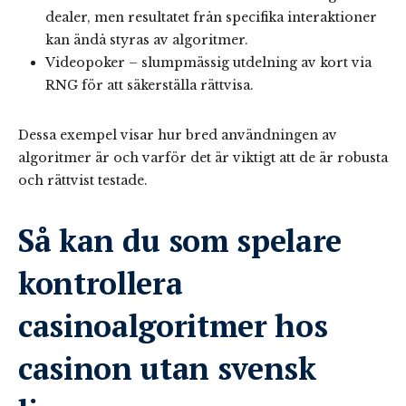
dealer, men resultatet från specifika interaktioner
kan ändå styras av algoritmer.
Videopoker – slumpmässig utdelning av kort via
RNG för att säkerställa rättvisa.
Dessa exempel visar hur bred användningen av
algoritmer är och varför det är viktigt att de är robusta
och rättvist testade.
Så kan du som spelare
kontrollera
casinoalgoritmer hos
casinon utan svensk