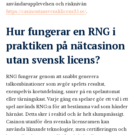
användarupplevelsen och risknivån
https://casinoutansvensklicens25.se/
.
Hur fungerar en RNG i
praktiken på nätcasinon
utan svensk licens?
RNG fungerar genom att snabbt generera
talkombinationer som avgör spelets resultat,
exempelvis kortutdelning, snurr på en spelautomat
eller tärningskast. Varje gång en spelare gör ett val i ett
spel används RNG:n för att bestämma vad som händer
härnäst. Detta sker i realtid och är helt slumpmässigt.
Casinon utanför den svenska licensramen kan
använda liknande teknologier, men certifieringen och