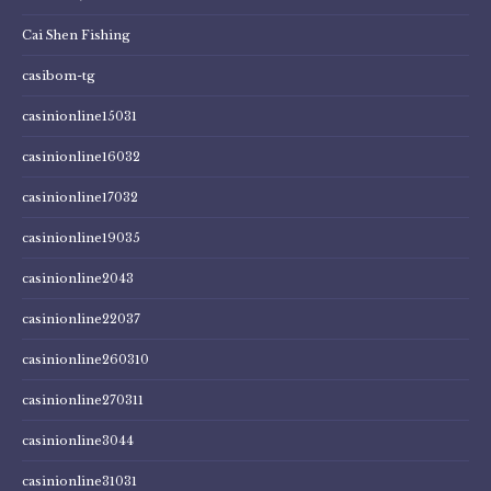
Cai Shen Fishing
casibom-tg
casinionline15031
casinionline16032
casinionline17032
casinionline19035
casinionline2043
casinionline22037
casinionline260310
casinionline270311
casinionline3044
casinionline31031