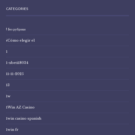
CATEGORIES
! Без рубрики
¿Cómo elegir el
1
1-xbeti18034
11-11-2025
13
1w
1Win AZ Casino
1win casino spanish
1win fr