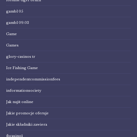
gambl 05
gambl 09.03
Game
Games
glory-casinos tr
Ice Fishing Game
independentcommissionfees
informationsociety
Jak najít online
Jakie promocje oferuje
Jakie składniki zawiera
jbcasino1