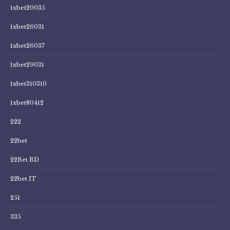
1xbet20035
1xbet26031
1xbet26037
1xbet29031
1xbet310310
1xbet80412
222
22bet
22Bet BD
22bet IT
251
335