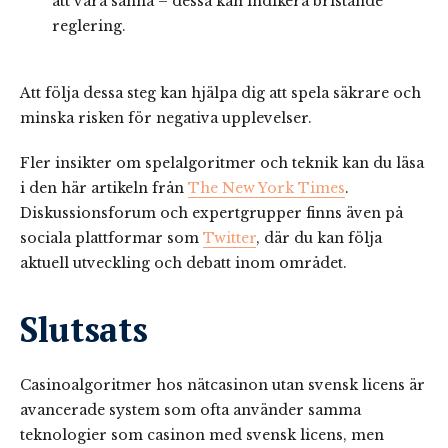
att vara sanna – dessa kan indikera bristande
reglering.
Att följa dessa steg kan hjälpa dig att spela säkrare och
minska risken för negativa upplevelser.
Fler insikter om spelalgoritmer och teknik kan du läsa
i den här artikeln från
The New York Times
.
Diskussionsforum och expertgrupper finns även på
sociala plattformar som
Twitter
, där du kan följa
aktuell utveckling och debatt inom området.
Slutsats
Casinoalgoritmer hos nätcasinon utan svensk licens är
avancerade system som ofta använder samma
teknologier som casinon med svensk licens, men