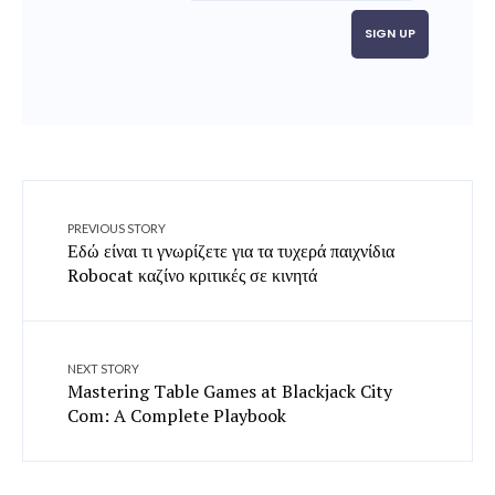
PREVIOUS STORY
Εδώ είναι τι γνωρίζετε για τα τυχερά παιχνίδια
Robocat καζίνο κριτικές σε κινητά
NEXT STORY
Mastering Table Games at Blackjack City
Com: A Complete Playbook