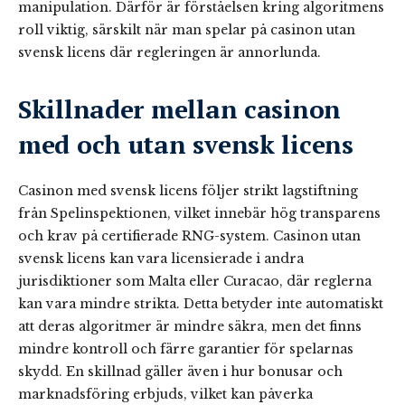
manipulation. Därför är förståelsen kring algoritmens
roll viktig, särskilt när man spelar på casinon utan
svensk licens där regleringen är annorlunda.
Skillnader mellan casinon
med och utan svensk licens
Casinon med svensk licens följer strikt lagstiftning
från Spelinspektionen, vilket innebär hög transparens
och krav på certifierade RNG-system. Casinon utan
svensk licens kan vara licensierade i andra
jurisdiktioner som Malta eller Curacao, där reglerna
kan vara mindre strikta. Detta betyder inte automatiskt
att deras algoritmer är mindre säkra, men det finns
mindre kontroll och färre garantier för spelarnas
skydd. En skillnad gäller även i hur bonusar och
marknadsföring erbjuds, vilket kan påverka