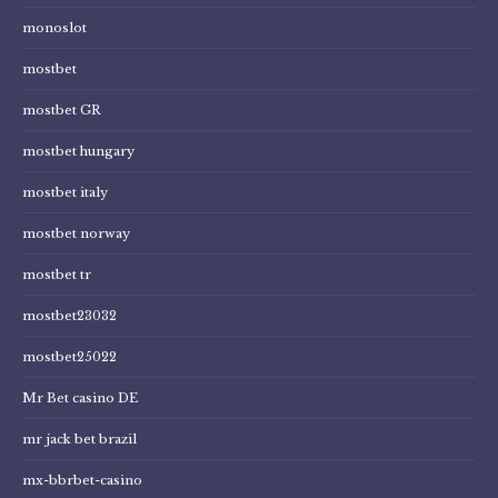
monoslot
mostbet
mostbet GR
mostbet hungary
mostbet italy
mostbet norway
mostbet tr
mostbet23032
mostbet25022
Mr Bet casino DE
mr jack bet brazil
mx-bbrbet-casino