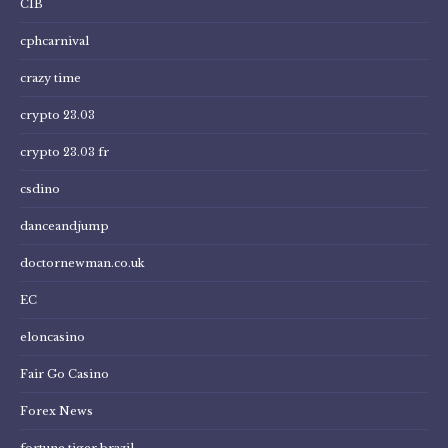
CIB
cphcarnival
crazy time
crypto 23.03
crypto 23.03 fr
csdino
danceandjump
doctornewman.co.uk
EC
eloncasino
Fair Go Casino
Forex News
fortune tiger brazil