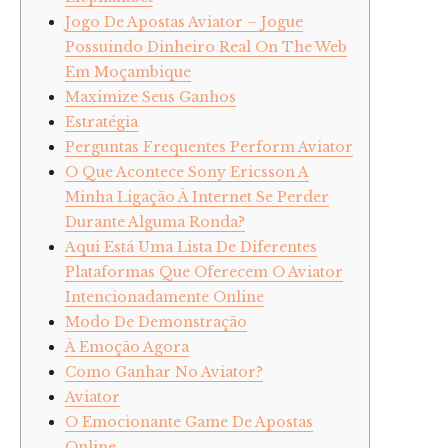
Jogo De Apostas Aviator – Jogue
Possuindo Dinheiro Real On The Web
Em Moçambique
Maximize Seus Ganhos
Estratégia
Perguntas Frequentes Perform Aviator
O Que Acontece Sony Ericsson A
Minha Ligação À Internet Se Perder
Durante Alguma Ronda?
Aqui Está Uma Lista De Diferentes
Plataformas Que Oferecem O Aviator
Intencionadamente Online
Modo De Demonstração
À Emoção Agora
Como Ganhar No Aviator?
Aviator
O Emocionante Game De Apostas
Online