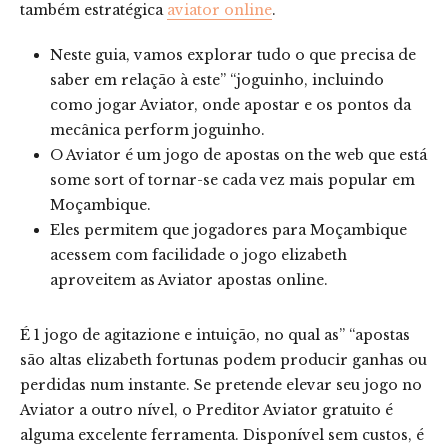
também estratégica
aviator online
.
Neste guia, vamos explorar tudo o que precisa de
saber em relação à este” “joguinho, incluindo
como jogar Aviator, onde apostar e os pontos da
mecânica perform joguinho.
O Aviator é um jogo de apostas on the web que está
some sort of tornar-se cada vez mais popular em
Moçambique.
Eles permitem que jogadores para Moçambique
acessem com facilidade o jogo elizabeth
aproveitem as Aviator apostas online.
É 1 jogo de agitazione e intuição, no qual as” “apostas
são altas elizabeth fortunas podem producir ganhas ou
perdidas num instante. Se pretende elevar seu jogo no
Aviator a outro nível, o Preditor Aviator gratuito é
alguma excelente ferramenta. Disponível sem custos, é