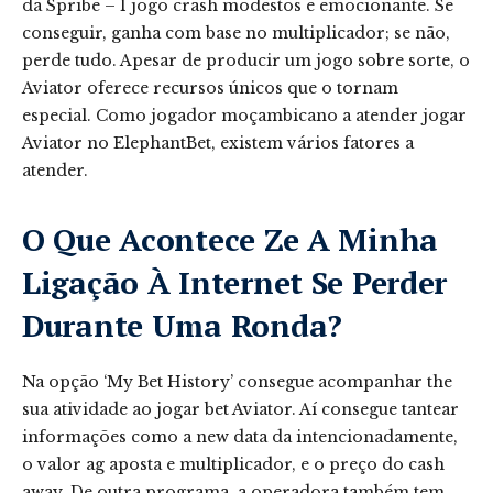
da Spribe – 1 jogo crash modestos e emocionante. Se
conseguir, ganha com base no multiplicador; se não,
perde tudo. Apesar de producir um jogo sobre sorte, o
Aviator oferece recursos únicos que o tornam
especial. Como jogador moçambicano a atender jogar
Aviator no ElephantBet, existem vários fatores a
atender.
O Que Acontece Ze A Minha
Ligação À Internet Se Perder
Durante Uma Ronda?
Na opção ‘My Bet History’ consegue acompanhar the
sua atividade ao jogar bet Aviator. Aí consegue tantear
informações como a new data da intencionadamente,
o valor ag aposta e multiplicador, e o preço do cash
away. De outra programa, a operadora também tem