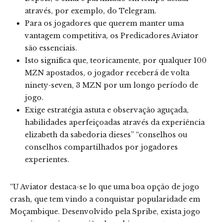
através, por exemplo, do Telegram.
Para os jogadores que querem manter uma
vantagem competitiva, os Predicadores Aviator
são essenciais.
Isto significa que, teoricamente, por qualquer 100
MZN apostados, o jogador receberá de volta
ninety-seven, 3 MZN por um longo período de
jogo.
Exige estratégia astuta e observação aguçada,
habilidades aperfeiçoadas através da experiência
elizabeth da sabedoria dieses” “conselhos ou
conselhos compartilhados por jogadores
experientes.
“U Aviator destaca-se lo que uma boa opção de jogo
crash, que tem vindo a conquistar popularidade em
Moçambique. Desenvolvido pela Spribe, exista jogo