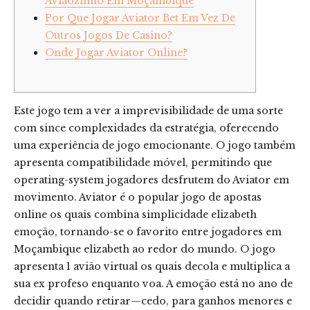
Aviãozinho Em Moçambique
Por Que Jogar Aviator Bet Em Vez De
Outros Jogos De Casino?
Onde Jogar Aviator Online?
Este jogo tem a ver a imprevisibilidade de uma sorte
com since complexidades da estratégia, oferecendo
uma experiência de jogo emocionante​​. O jogo também
apresenta compatibilidade móvel, permitindo que
operating-system jogadores desfrutem do Aviator em
movimento​​. Aviator é o popular jogo de apostas
online os quais combina simplicidade elizabeth
emoção, tornando-se o favorito entre jogadores em
Moçambique elizabeth ao redor do mundo. O jogo
apresenta 1 avião virtual os quais decola e multiplica a
sua ex profeso enquanto voa. A emoção está no ano de
decidir quando retirar—cedo, para ganhos menores e