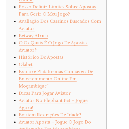
Posso Definir Limites Sobre Apostas
Para Gerir O Meu Jogo?
Avaliação Dos Cassinos Buscados Com
Aviator
Betway Africa
O Os Quais É O Jogo De Apostas
Aviator?
Histórico De Apostas
Olabet
Explore Plataformas Confiáveis De
Entretenimento Online Em
Moçambique”
Dicas Para Jogar Aviator
Aviator No Elephant Bet – Jogue
Agora!
Existem Restrições De Idade?
Aviator Aposta – Jogue O Jogo Do