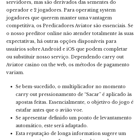
servidores, mas são derivados das sementes do
operador e 2 jogadores. Para operating system
jogadores que querem manter uma vantagem
competitiva, os Predicadores Aviator são essenciais. Se
o nosso preditor online não atender totalmente às suas
expectativas, há outras opções disponíveis para
usuários sobre Android e iOS que podem completar
ou substituir nosso serviço. Dependendo carry out
Aviator casino on the web, os métodos de pagamento
variam.
Se bem-sucedido, o multiplicador no momento
carry out pressionamento de “Sacar” é aplicado às
apostas feitas. Essencialmente, o objetivo do jogo é
estafar antes que o avião voe.
Se apresentar definido um ponto de levantamento
automático, este será adaptado.
Esta reputação de longa information sugere um