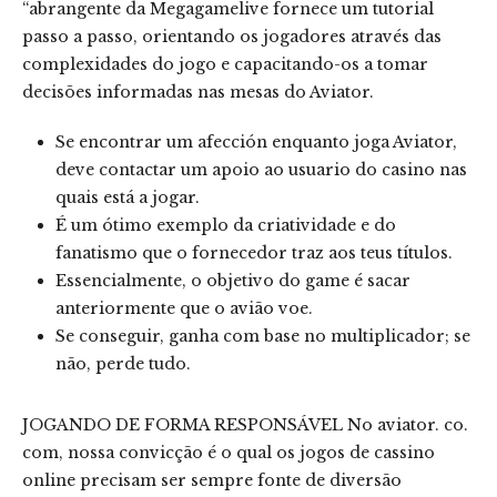
“abrangente da Megagamelive fornece um tutorial
passo a passo, orientando os jogadores através das
complexidades do jogo e capacitando-os a tomar
decisões informadas nas mesas do Aviator.
Se encontrar um afección enquanto joga Aviator,
deve contactar um apoio ao usuario do casino nas
quais está a jogar.
É um ótimo exemplo da criatividade e do
fanatismo que o fornecedor traz aos teus títulos.
Essencialmente, o objetivo do game é sacar
anteriormente que o avião voe.
Se conseguir, ganha com base no multiplicador; se
não, perde tudo.
JOGANDO DE FORMA RESPONSÁVEL No aviator. co.
com, nossa convicção é o qual os jogos de cassino
online precisam ser sempre fonte de diversão