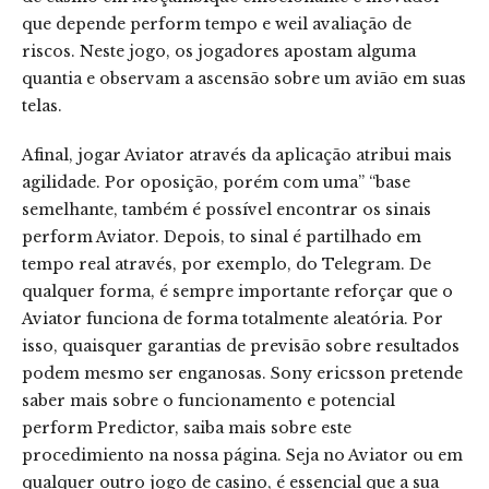
que depende perform tempo e weil avaliação de
riscos. Neste jogo, os jogadores apostam alguma
quantia e observam a ascensão sobre um avião em suas
telas.
Afinal, jogar Aviator através da aplicação atribui mais
agilidade. Por oposição, porém com uma” “base
semelhante, também é possível encontrar os sinais
perform Aviator. Depois, to sinal é partilhado em
tempo real através, por exemplo, do Telegram. De
qualquer forma, é sempre importante reforçar que o
Aviator funciona de forma totalmente aleatória. Por
isso, quaisquer garantias de previsão sobre resultados
podem mesmo ser enganosas. Sony ericsson pretende
saber mais sobre o funcionamento e potencial
perform Predictor, saiba mais sobre este
procedimiento na nossa página. Seja no Aviator ou em
qualquer outro jogo de casino, é essencial que a sua