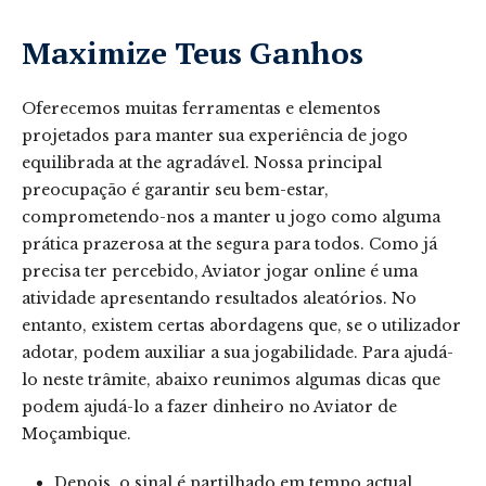
Maximize Teus Ganhos
Oferecemos muitas ferramentas e elementos
projetados para manter sua experiência de jogo
equilibrada at the agradável. Nossa principal
preocupação é garantir seu bem-estar,
comprometendo-nos a manter u jogo como alguma
prática prazerosa at the segura para todos. Como já
precisa ter percebido, Aviator jogar online é uma
atividade apresentando resultados aleatórios. No
entanto, existem certas abordagens que, se o utilizador
adotar, podem auxiliar a sua jogabilidade. Para ajudá-
lo neste trâmite, abaixo reunimos algumas dicas que
podem ajudá-lo a fazer dinheiro no Aviator de
Moçambique.
Depois, o sinal é partilhado em tempo actual