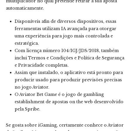
multiplicador no qual pretende retirar a sua aposta
automaticamente.
Disponíveis afin de diversos dispositivos, essas
ferramentas utilizam IA avançada para otorgar
uma experiência para jogo mais controlada e
estratégica.
Com licença número 104/IGJ/JDS/2018, também
inclui Termos e Condições e Política de Segurança
e Privacidade completas.
Assim que instalado, o aplicativo está pronto para
producir usado para produzir previsões precisas
no jogo Aviator.
O Aviator Bet Game é o jogo de gambling
establishment de apostas on the web desenvolvido
pela Spribe.
Se gosta sobre iGaming, certamente conhece o Aviator