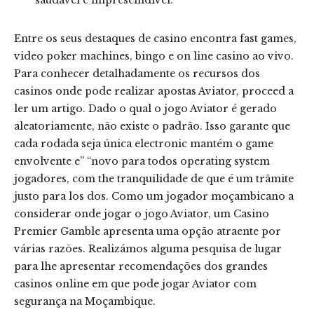
Entre os seus destaques de casino encontra fast games,
video poker machines, bingo e on line casino ao vivo.
Para conhecer detalhadamente os recursos dos
casinos onde pode realizar apostas Aviator, proceed a
ler um artigo. Dado o qual o jogo Aviator é gerado
aleatoriamente, não existe o padrão. Isso garante que
cada rodada seja única electronic mantém o game
envolvente e” “novo para todos operating system
jogadores, com the tranquilidade de que é um trâmite
justo para los dos. Como um jogador moçambicano a
considerar onde jogar o jogo Aviator, um Casino
Premier Gamble apresenta uma opção atraente por
várias razões. Realizámos alguma pesquisa de lugar
para lhe apresentar recomendações dos grandes
casinos online em que pode jogar Aviator com
segurança na Moçambique.