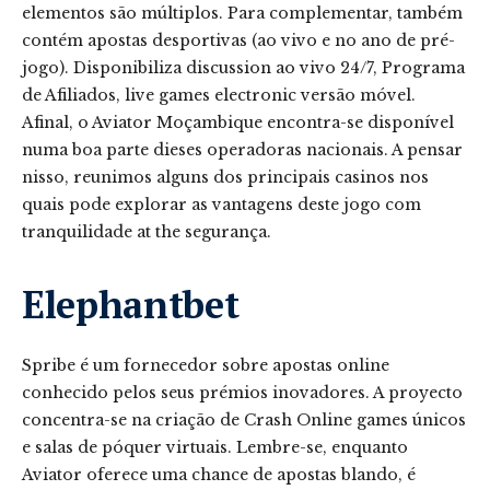
elementos são múltiplos. Para complementar, também
contém apostas desportivas (ao vivo e no ano de pré-
jogo). Disponibiliza discussion ao vivo 24/7, Programa
de Afiliados, live games electronic versão móvel.
Afinal, o Aviator Moçambique encontra-se disponível
numa boa parte dieses operadoras nacionais. A pensar
nisso, reunimos alguns dos principais casinos nos
quais pode explorar as vantagens deste jogo com
tranquilidade at the segurança.
Elephantbet
Spribe é um fornecedor sobre apostas online
conhecido pelos seus prémios inovadores. A proyecto
concentra-se na criação de Crash Online games únicos
e salas de póquer virtuais. Lembre-se, enquanto
Aviator oferece uma chance de apostas blando, é