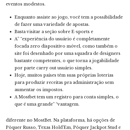
eventos modestos.
Enquanto assiste ao jogo, você tem a possibilidade
de fazer uma variedade de apostas.
Basta visitar a seção sobre E-sports e
A” “experiência do usuário é completamente
focada zero dispositivo móvel, como também o
site foi desenhado por uma squadra de designers
bastante competentes, o que torna a jogabilidade
por parte carry out usuário simples.
Hoje, muitos países têm suas próprias loterias
para produzir receitas pra administração sem
aumentar os impostos.
A Mostbet tem um registro para conta simples, o
que é uma grande” “vantagem.
diferente no MostBet. Na plataforma, há opções de
Pôquer Russo, Texas Hold’Em, Pôquer Jackpot Stud e