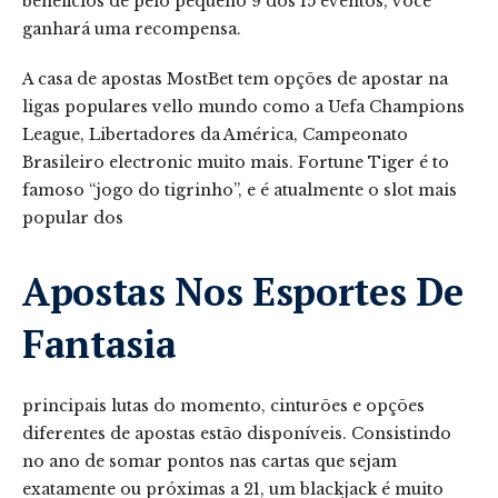
beneficios de pelo pequeno 9 dos 15 eventos, você
ganhará uma recompensa.
A casa de apostas MostBet tem opções de apostar na
ligas populares vello mundo como a Uefa Champions
League, Libertadores da América, Campeonato
Brasileiro electronic muito mais. Fortune Tiger é to
famoso “jogo do tigrinho”, e é atualmente o slot mais
popular dos
Apostas Nos Esportes De
Fantasia
principais lutas do momento, cinturões e opções
diferentes de apostas estão disponíveis. Consistindo
no ano de somar pontos nas cartas que sejam
exatamente ou próximas a 21, um blackjack é muito