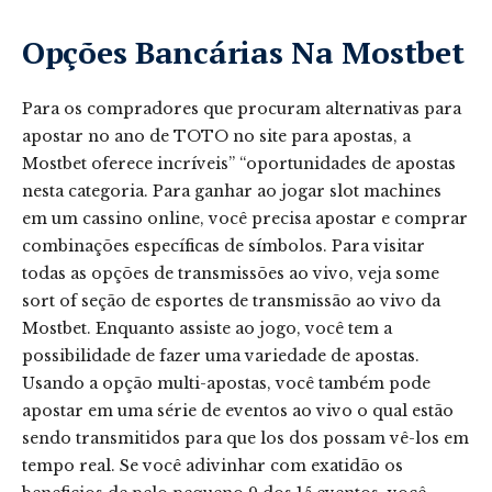
Opções Bancárias Na Mostbet
Para os compradores que procuram alternativas para
apostar no ano de TOTO no site para apostas, a
Mostbet oferece incríveis” “oportunidades de apostas
nesta categoria. Para ganhar ao jogar slot machines
em um cassino online, você precisa apostar e comprar
combinações específicas de símbolos. Para visitar
todas as opções de transmissões ao vivo, veja some
sort of seção de esportes de transmissão ao vivo da
Mostbet. Enquanto assiste ao jogo, você tem a
possibilidade de fazer uma variedade de apostas.
Usando a opção multi-apostas, você também pode
apostar em uma série de eventos ao vivo o qual estão
sendo transmitidos para que los dos possam vê-los em
tempo real. Se você adivinhar com exatidão os