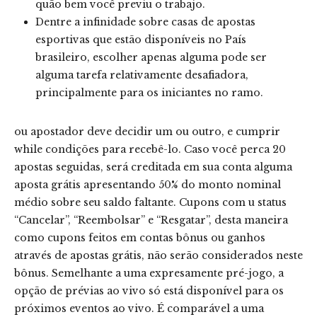
quão bem você previu o trabajo.
Dentre a infinidade sobre casas de apostas
esportivas que estão disponíveis no País
brasileiro, escolher apenas alguma pode ser
alguma tarefa relativamente desafiadora,
principalmente para os iniciantes no ramo.
ou apostador deve decidir um ou outro, e cumprir
while condições para recebê-lo. Caso você perca 20
apostas seguidas, será creditada em sua conta alguma
aposta grátis apresentando 50% do monto nominal
médio sobre seu saldo faltante. Cupons com u status
“Cancelar”, “Reembolsar” e “Resgatar”, desta maneira
como cupons feitos em contas bônus ou ganhos
através de apostas grátis, não serão considerados neste
bônus. Semelhante a uma expresamente pré-jogo, a
opção de prévias ao vivo só está disponível para os
próximos eventos ao vivo. É comparável a uma