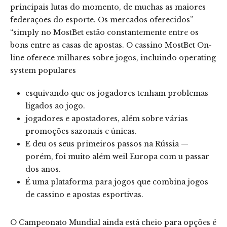
principais lutas do momento, de muchas as maiores
federações do esporte. Os mercados oferecidos”
“simply no MostBet estão constantemente entre os
bons entre as casas de apostas. O cassino MostBet On-
line oferece milhares sobre jogos, incluindo operating
system populares
esquivando que os jogadores tenham problemas
ligados ao jogo.
jogadores e apostadores, além sobre várias
promoções sazonais e únicas.
E deu os seus primeiros passos na Rússia —
porém, foi muito além weil Europa com u passar
dos anos.
É uma plataforma para jogos que combina jogos
de cassino e apostas esportivas.
O Campeonato Mundial ainda está cheio para opções é