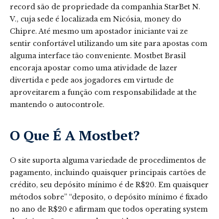
record são de propriedade da companhia StarBet N.
V., cuja sede é localizada em Nicósia, money do
Chipre. Até mesmo um apostador iniciante vai ze
sentir confortável utilizando um site para apostas com
alguma interface tão conveniente. Mostbet Brasil
encoraja apostar como uma atividade de lazer
divertida e pede aos jogadores em virtude de
aproveitarem a função com responsabilidade at the
mantendo o autocontrole.
O Que É A Mostbet?
O site suporta alguma variedade de procedimentos de
pagamento, incluindo quaisquer principais cartões de
crédito, seu depósito mínimo é de R$20. Em quaisquer
métodos sobre” “deposito, o depósito mínimo é fixado
no ano de R$20 e afirmam que todos operating system