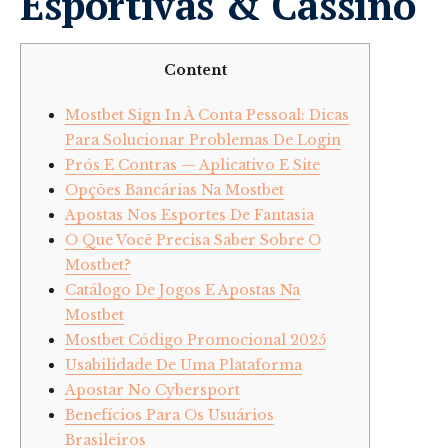
Esportivas & Cassino
Content
Mostbet Sign In À Conta Pessoal: Dicas
Para Solucionar Problemas De Login
Prós E Contras — Aplicativo E Site
Opções Bancárias Na Mostbet
Apostas Nos Esportes De Fantasia
O Que Você Precisa Saber Sobre O
Mostbet?
Catálogo De Jogos E Apostas Na
Mostbet
Mostbet Código Promocional 2025
Usabilidade De Uma Plataforma
Apostar No Cybersport
Benefícios Para Os Usuários
Brasileiros