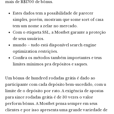
mais de R$1700 de bônus.
Estes dados tem a possibilidade de parecer
simples, porém, mostram que some sort of casa
tem um nome a zelar no mercado.
Com o etiqueta SSL, a Mostbet garante a proteção
de seus usuários.
mundo – tudo está disponível search engine
optimization restrições.
Confira os métodos também importantes e teus
limites mínimos pra depósitos e saques.
Um bônus de hundred rodadas grátis é dado ao
participante com cada depósito bem-sucedido, com u
limite de o depósito por rato. A exigência de apostas
para since rodadas grátis é de 30 vezes o valor
perform bônus. A Mostbet pensa sempre em seus
clientes e por isso apresenta uma grande variedade de