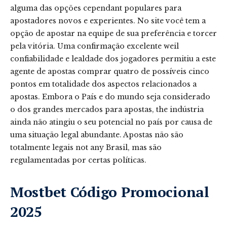
alguma das opções cependant populares para
apostadores novos e experientes. No site você tem a
opção de apostar na equipe de sua preferência e torcer
pela vitória. Uma confirmação excelente weil
confiabilidade e lealdade dos jogadores permitiu a este
agente de apostas comprar quatro de possíveis cinco
pontos em totalidade dos aspectos relacionados a
apostas. Embora o País e do mundo seja considerado
o dos grandes mercados para apostas, the indústria
ainda não atingiu o seu potencial no país por causa de
uma situação legal abundante. Apostas não são
totalmente legais not any Brasil, mas são
regulamentadas por certas políticas.
Mostbet Código Promocional
2025