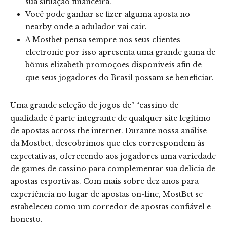
sua situação financeira.
Você pode ganhar se fizer alguma aposta no
nearby onde a adulador vai cair.
A Mostbet pensa sempre nos seus clientes
electronic por isso apresenta uma grande gama de
bônus elizabeth promoções disponíveis afin de
que seus jogadores do Brasil possam se beneficiar.
Uma grande seleção de jogos de” “cassino de
qualidade é parte integrante de qualquer site legítimo
de apostas across the internet. Durante nossa análise
da Mostbet, descobrimos que eles correspondem às
expectativas, oferecendo aos jogadores uma variedade
de games de cassino para complementar sua delicia de
apostas esportivas. Com mais sobre dez anos para
experiência no lugar de apostas on-line, MostBet se
estabeleceu como um corredor de apostas confiável e
honesto.