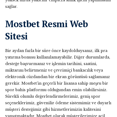
sağlar.
Mostbet Resmi Web
Sitesi
Bir aydan fazla bir süre önce kaydolduysanız, ilk pra
yatırma bonusu kullanılamayabilir. Diğer durumlarda,
desteğe başvurmanız ve işlemin tarihini, saatini,
miktarını belirtmeniz ve çevrimiçi bankacılık veya
elektronik cüzdandan bir ekran görüntüsü sağlamanız
gerekir. Mostbet’in geçerli bir lisansa sahip meşru bir
spor bahis platformu olduğundan emin olabilirsiniz.
Sürekli olumlu değerlendirmelerimiz, geniş spor
seçeneklerimiz, güvenilir ödeme sistemimiz ve duyarlı
müşteri desteğimiz gibi hizmetlerimizin kalitesini
yansıtmaktadır. Mostbet olarak müşterilerimize acil