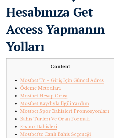
Hesabınıza Get
Access Yapmanın
Yolları
Content
Mostbet Tr – Giriş Için Güncel Adres
Ödeme Metodları
Mostbet Hesap Girişi
Mostbet Kaydıyla İlgili Yardım
Mostbet Spor Bahisleri Promosyonları
Bahis Türleri Ve Oran Formatı
E-spor Bahisleri
Mostbet’te Canlı Bahis Seçeneği