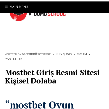
MAIN MENU
WRITTEN BY
ВЕСЕННИЙ БОТИНОК
•
JULY 3, 2025
•
9:06 PM
•
MOSTBET TR
Mostbet Giriş Resmi Sitesi
Kişisel Dolaba
“mostbet Oyun