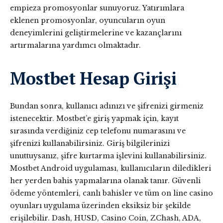
empieza promosyonlar sunuyoruz. Yatırımlara
eklenen promosyonlar, oyuncuların oyun
deneyimlerini geliştirmelerine ve kazançlarını
artırmalarına yardımcı olmaktadır.
Mostbet Hesap Girişi
Bundan sonra, kullanıcı adınızı ve şifrenizi girmeniz
istenecektir. Mostbet’e giriş yapmak için, kayıt
sırasında verdiğiniz cep telefonu numarasını ve
şifrenizi kullanabilirsiniz. Giriş bilgilerinizi
unuttuysanız, şifre kurtarma işlevini kullanabilirsiniz.
Mostbet Android uygulaması, kullanıcıların diledikleri
her yerden bahis yapmalarına olanak tanır. Güvenli
ödeme yöntemleri, canlı bahisler ve tüm on line casino
oyunları uygulama üzerinden eksiksiz bir şekilde
erişilebilir. Dash, HUSD, Casino Coin, ZChash, ADA,