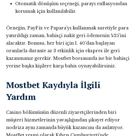
Otomatik dönüşüm seçeneği, parayı enflasyondan
korumak için kullanılabilir.
Örneğin, PayFix ve Papara’yı kullanmak suretiyle para
yatırıldığı zaman, bahisçi nakit geri ödemenin %25’ini
alacaktır. Bonusu, her biri için 1. 40’dan başlayan
oranlarla durante az 3 etkinlik için ekspres ile geri
kazanmanız gerekir. Mostbet borsasında ise bir bahisçi
yerine başka kişilere karşı bahis oynayabilirsiniz.
Mostbet Kaydıyla İlgili
Yardım
Casino bölümünün düzenli ziyaretçilerinden biri
müşteri hizmetlerinin yavaşlığından şikayet ediyor
nodriza aynı zamanda büyük kazancını da anlatıyor.
MostBet resmi olarak Kıbrıs Cumhuriyeti’nde