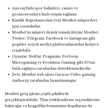
Ana sayfada spor bahisleri, casino ve
promosyonlara hızlı erişim sağlanır.
Kimlik doğrulama tüm yeni Mostbet müşterileri
için zorunludur.
Mostbet’in müşteri destek temsilcilerine Mostbet
Twitter, Telegram, Facebook ve Instagram gibi
popüler sosyal medya platformlarından kolayca
erişilebilir.
Oyunlar, NetEnt, Pragmatic Perform,
Microgaming ve Evolution Gaming gibi 60’tan
fazla sağlayıcı tarafından desteklenmektedir.
Evet, Mostbet web sitesi Curacao Video gaming
Authority tarafından lisanslanmıştır.
Mostbet giriş işlemi çeşitli şekillerde
gerçekleştirilebilir. Tüm yetkilendirme seçeneklerine
bakacağız ve hoşgeldin bonusunun koşullarını da