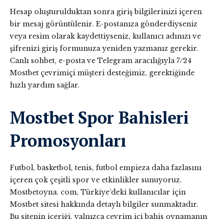
Hesap oluşturulduktan sonra giriş bilgilerinizi içeren
bir mesaj görüntülenir. E-postanıza gönderdiyseniz
veya resim olarak kaydettiyseniz, kullanıcı adınızı ve
şifrenizi giriş formunuza yeniden yazmanız gerekir.
Canlı sohbet, e-posta ve Telegram aracılığıyla 7/24
Mostbet çevrimiçi müşteri desteğimiz, gerektiğinde
hızlı yardım sağlar.
Mostbet Spor Bahisleri
Promosyonları
Futbol, basketbol, tenis, futbol empieza daha fazlasını
içeren çok çeşitli spor ve etkinlikler sunuyoruz.
Mostbetoyna. com, Türkiye’deki kullanıcılar için
Mostbet sitesi hakkında detaylı bilgiler sunmaktadır.
Bu sitenin içeriği, yalnızca çevrim içi bahis oynamanın