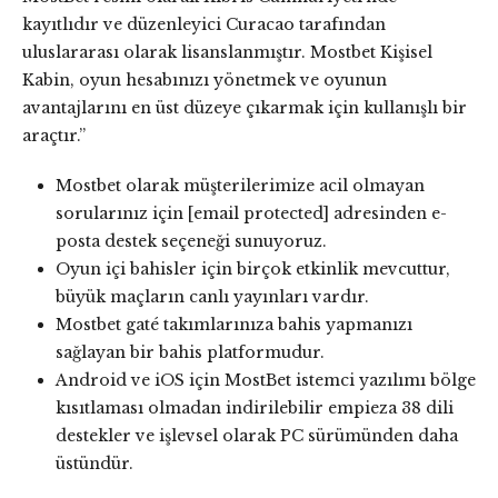
kayıtlıdır ve düzenleyici Curacao tarafından
uluslararası olarak lisanslanmıştır. Mostbet Kişisel
Kabin, oyun hesabınızı yönetmek ve oyunun
avantajlarını en üst düzeye çıkarmak için kullanışlı bir
araçtır.”
Mostbet olarak müşterilerimize acil olmayan
sorularınız için [email protected] adresinden e-
posta destek seçeneği sunuyoruz.
Oyun içi bahisler için birçok etkinlik mevcuttur,
büyük maçların canlı yayınları vardır.
Mostbet gaté takımlarınıza bahis yapmanızı
sağlayan bir bahis platformudur.
Android ve iOS için MostBet istemci yazılımı bölge
kısıtlaması olmadan indirilebilir empieza 38 dili
destekler ve işlevsel olarak PC sürümünden daha
üstündür.