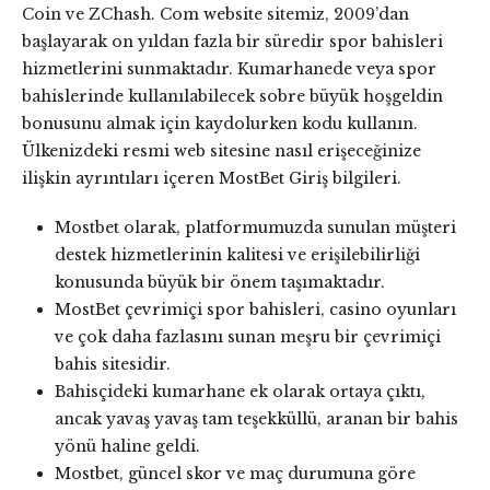
Coin ve ZChash. Com website sitemiz, 2009’dan
başlayarak on yıldan fazla bir süredir spor bahisleri
hizmetlerini sunmaktadır. Kumarhanede veya spor
bahislerinde kullanılabilecek sobre büyük hoşgeldin
bonusunu almak için kaydolurken kodu kullanın.
Ülkenizdeki resmi web sitesine nasıl erişeceğinize
ilişkin ayrıntıları içeren MostBet Giriş bilgileri.
Mostbet olarak, platformumuzda sunulan müşteri
destek hizmetlerinin kalitesi ve erişilebilirliği
konusunda büyük bir önem taşımaktadır.
MostBet çevrimiçi spor bahisleri, casino oyunları
ve çok daha fazlasını sunan meşru bir çevrimiçi
bahis sitesidir.
Bahisçideki kumarhane ek olarak ortaya çıktı,
ancak yavaş yavaş tam teşekküllü, aranan bir bahis
yönü haline geldi.
Mostbet, güncel skor ve maç durumuna göre