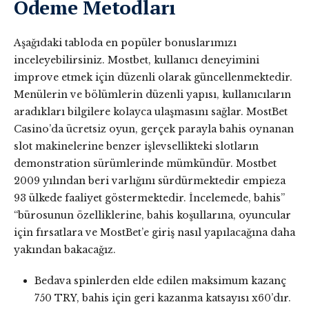
Ödeme Metodları
Aşağıdaki tabloda en popüler bonuslarımızı
inceleyebilirsiniz. Mostbet, kullanıcı deneyimini
improve etmek için düzenli olarak güncellenmektedir.
Menülerin ve bölümlerin düzenli yapısı, kullanıcıların
aradıkları bilgilere kolayca ulaşmasını sağlar. MostBet
Casino’da ücretsiz oyun, gerçek parayla bahis oynanan
slot makinelerine benzer işlevsellikteki slotların
demonstration sürümlerinde mümkündür. Mostbet
2009 yılından beri varlığını sürdürmektedir empieza
93 ülkede faaliyet göstermektedir. İncelemede, bahis”
“bürosunun özelliklerine, bahis koşullarına, oyuncular
için fırsatlara ve MostBet’e giriş nasıl yapılacağına daha
yakından bakacağız.
Bedava spinlerden elde edilen maksimum kazanç
750 TRY, bahis için geri kazanma katsayısı x60’dır.