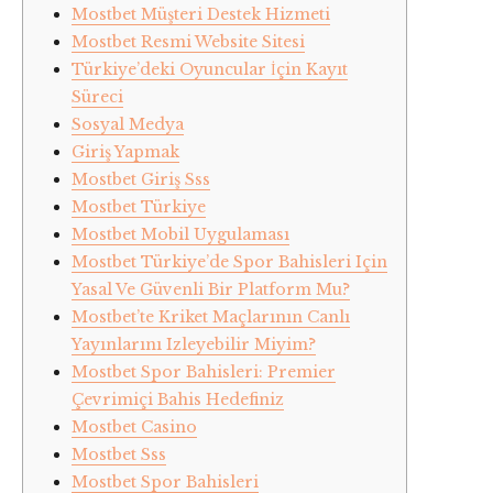
Mostbet Müşteri Destek Hizmeti
Mostbet Resmi Website Sitesi
Türkiye’deki Oyuncular İçin Kayıt
Süreci
Sosyal Medya
Giriş Yapmak
Mostbet Giriş Sss
Mostbet Türkiye
Mostbet Mobil Uygulaması
Mostbet Türkiye’de Spor Bahisleri Için
Yasal Ve Güvenli Bir Platform Mu?
Mostbet’te Kriket Maçlarının Canlı
Yayınlarını Izleyebilir Miyim?
Mostbet Spor Bahisleri: Premier
Çevrimiçi Bahis Hedefiniz
Mostbet Casino
Mostbet Sss
Mostbet Spor Bahisleri