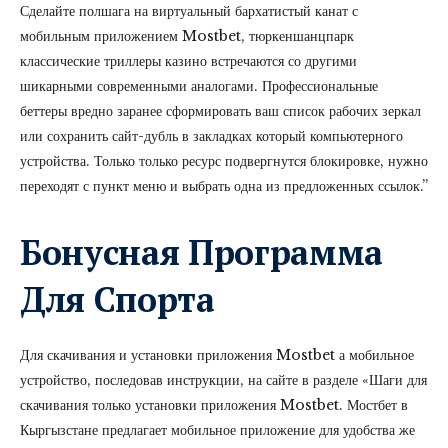
Сделайте полшага на виртуальный бархатистый канат с
мобильным приложением Mostbet, тюркеншанцпарк
классические триллеры казино встречаются со другими
шикарными современными аналогами. Профессиональные
беттеры вредно заранее сформировать ваш список рабочих зеркал
или сохранить сайт-дубль в закладках который компьютерного
устройства. Только только ресурс подвергнутся блокировке, нужно
переходят с пункт меню и выбрать одна из предложенных ссылок.”
Бонусная Программа
Для Спорта
Для скачивания и установки приложения Mostbet а мобильное
устройство, последовав инструкции, на сайте в разделе «Шаги для
скачивания только установки приложения Mostbet. Мостбет в
Кыргызстане предлагает мобильное приложение для удобства же