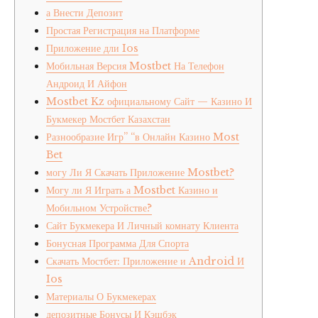
а Внести Депозит
Простая Регистрация на Платформе
Приложение дли Ios
Мобильная Версия Mostbet На Телефон
Андроид И Айфон
Mostbet Kz официальному Сайт — Казино И
Букмекер Мостбет Казахстан
Разнообразие Игр” “в Онлайн Казино Most
Bet
могу Ли Я Скачать Приложение Mostbet?
Могу ли Я Играть а Mostbet Казино и
Мобильном Устройстве?
Сайт Букмекера И Личный комнату Клиента
Бонусная Программа Для Спорта
Скачать Мостбет: Приложение и Android И
Ios
Материалы О Букмекерах
депозитные Бонусы И Кэшбэк