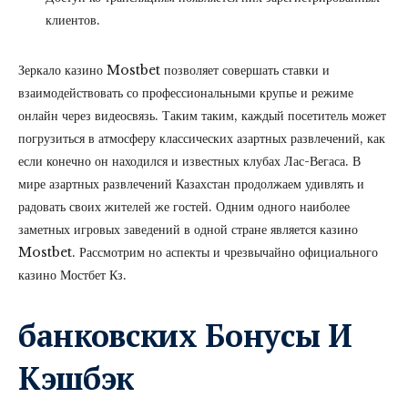
клиентов.
Зеркало казино Mostbet позволяет совершать ставки и
взаимодействовать со профессиональными крупье и режиме
онлайн через видеосвязь. Таким таким, каждый посетитель может
погрузиться в атмосферу классических азартных развлечений, как
если конечно он находился и известных клубах Лас-Вегаса. В
мире азартных развлечений Казахстан продолжаем удивлять и
радовать своих жителей же гостей. Одним одного наиболее
заметных игровых заведений в одной стране является казино
Mostbet. Рассмотрим но аспекты и чрезвычайно официального
казино Мостбет Кз.
банковских Бонусы И
Кэшбэк