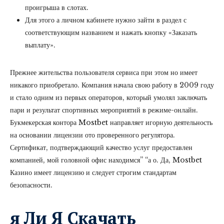
проигрыша в слотах.
Для этого а личном кабинете нужно зайти в раздел с
соответствующим названием и нажать кнопку «Заказать
выплату».
Прежнее жительства пользователя сервиса при этом но имеет
никакого приобретало. Компания начала свою работу в 2009 году
и стало одним из первых операторов, который умолял заключать
пари и результат спортивных мероприятий в режиме-онлайн.
Букмекерская контора Mostbet направляет игорную деятельность
на основании лицензии ото проверенного регулятора.
Сертификат, подтверждающий качество услуг предоставлен
компанией, мой головной офис находимся” “а о. Да, Mostbet
Казино имеет лицензию и следует строгим стандартам
безопасности.
я Ли Я Скачать