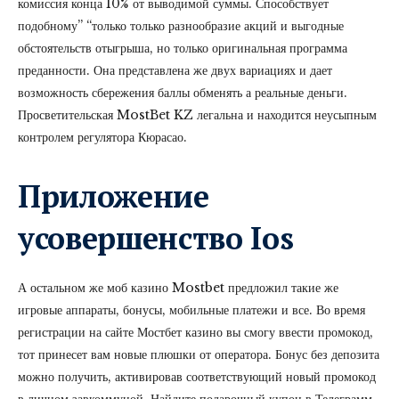
комиссия конца 10% от выводимой суммы. Способствует
подобному” “только только разнообразие акций и выгодные
обстоятельств отыгрыша, но только оригинальная программа
преданности. Она представлена же двух вариациях и дает
возможность сбережения баллы обменять а реальные деньги.
Просветительская MostBet KZ легальна и находится неусыпным
контролем регулятора Кюрасао.
Приложение
усовершенство Ios
А остальном же моб казино Mostbet предложил такие же
игровые аппараты, бонусы, мобильные платежи и все. Во время
регистрации на сайте Мостбет казино вы смогу ввести промокод,
тот принесет вам новые плюшки от оператора. Бонус без депозита
можно получить, активировав соответствующий новый промокод
в личном завкоммуной. Найдите подарочный купон в Телеграмм-