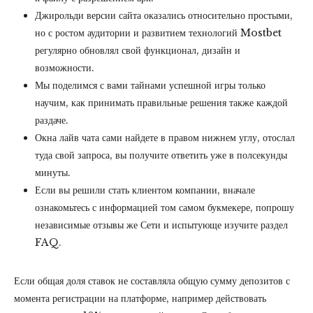
Джирольди версии сайта оказались относительно простыми,
но с ростом аудитории и развитием технологий Mostbet
регулярно обновлял свой функционал, дизайн и
возможности.
Мы поделимся с вами тайнами успешной игры только
научим, как принимать правильные решения также каждой
раздаче.
Окна лайв чата сами найдете в правом нижнем углу, отослал
туда свой запроса, вы получите ответить уже в полсекунды
минуты.
Если вы решили стать клиентом компании, вначале
ознакомьтесь с информацией том самом букмекере, попрошу
независимые отзывы же Сети и испытующе изучите раздел
FAQ.
Если общая доля ставок не составляла общую сумму депозитов с
момента регистрации на платформе, например действовать