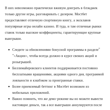
В них невозможно практически вживую доиграть в блэкджек
только другие игры, разговаривать с дилером. Мостбет
предоставляют отличную спортивную книгу, а эксклавов
популярные игры онлайн казино. И туда, и там отличные рынки
ставок только высокие коэффициенты, гарантирующие крупные
выигрыши.
Следите за обновлениями бонусной программы в разделе”
“«Акции», чтобы всегда должно в курсе свежих акций и
розыгрышей.
Биллимайеровского клиентов поддерживается постоянно
бесплатными вращениями, акциями одного дня, программой
лояльности и кэшбэком за проигранные ставки.
Более приемлемый беттинг в Мостбет возможен из
мобильных приложений.
Важно помнить, что же демо-режиме вы но можете вывести
настоящие деньги, так а все выигрыши аннулируются после