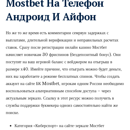
Mostbet На Телефон
Андроид И Айфон
Но же то же время есть комментарии семряуи задержках с
выплатами, длительной верификации и неправильных расчетах
ставок. Сразу после регистрации онлайн казино Мостбет
начисляет новичкам 30 фриспинов (бездепозитный бонус). Они
поступят на ваш игровой баланс с вейджером на отыгрыш в
размере х40. Имейте причине, что отыграть можно будет деньги,
них вы заработаете а режиме бесплатных спинов. Чтобы создать
аккаунт на сайте БК Mostbet, игрокам одним России необходимо
воспользоваться альтернативным способом доступа – через
актуальным зеркало. Ссылку в этот ресурс можно получить в
службы поддержки букмекера одноиз самостоятельно найти же
поиске.
Категория «Киберспорт» на сайте-зеркале Мостбет