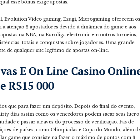
qual esse bônus exige apostas.
l, Evolution Video gaming, Ezugi, Microgaming oferecem o
ai a atenção 2 apostadores devido à dinâmica do game e aos
e apostas na NBA, na Euroliga electronic em outros torneios,
stências, totais e conquistas sobre jogadores. Uma grande
te de qualquer site legítimo de apostas on-line.
ivas E On Line Casino Onlin
e R$15 000
os que para fazer um depósito. Depois do final do evento,
thirty dias assim como os vencedores podem sacar seus lucro
ntidade e passar através do processo de verificação. Fãs de
ições de países, como Olimpíadas e Copa do Mundo, além d
ular game que consiste na fazer o máximo de pontos com 3