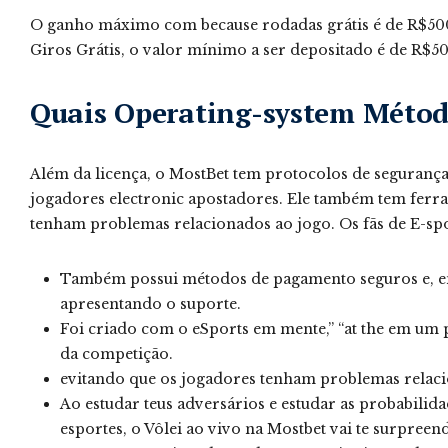
O ganho máximo com because rodadas grátis é de R$500 e
Giros Grátis, o valor mínimo a ser depositado é de R$50
Quais Operating-system Métod
Além da licença, o MostBet tem protocolos de seguranç
jogadores electronic apostadores. Ele também tem ferra
tenham problemas relacionados ao jogo. Os fãs de E-spo
Também possui métodos de pagamento seguros e, em 
apresentando o suporte.
Foi criado com o eSports em mente,” “at the em um p
da competição.
evitando que os jogadores tenham problemas relaci
Ao estudar teus adversários e estudar as probabilid
esportes, o Vôlei ao vivo na Mostbet vai te surpreen