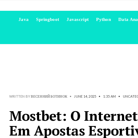
Java
Springboot
Javascript
Python
Data Ana
WRITTEN BY
ВЕСЕННИЙ БОТИНОК
•
JUNE 14, 2025
•
1:35 AM
•
UNCATE
Mostbet: O Internet 
Em Apostas Esporti