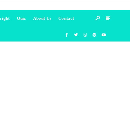
right
Quiz
About Us
Contact