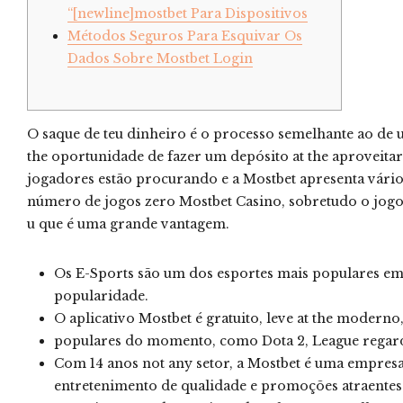
“[newline]mostbet Para Dispositivos
Métodos Seguros Para Esquivar Os
Dados Sobre Mostbet Login
O saque de teu dinheiro é o processo semelhante ao de 
the oportunidade de fazer um depósito at the aproveitar
jogadores estão procurando e a Mostbet apresenta vários
número de jogos zero Mostbet Casino, sobretudo o jogo 
u que é uma grande vantagem.
Os E-Sports são um dos esportes mais populares em
popularidade.
O aplicativo Mostbet é gratuito, leve at the moderno
populares do momento, como Dota 2, League regard
Com 14 anos not any setor, a Mostbet é uma empresa”
entretenimento de qualidade e promoções atraentes 