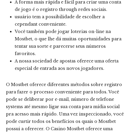
A forma mais rápida e fácil para criar uma conta
de jogo é o registro through redes sociais.
usuário tem a possibilidade de escolher a
cependant conveniente.
Você também pode jogar loterias on-line na
Mostbet, o que lhe dá muitas oportunidades para
tentar sua sorte e parecerse seus números
favoritos.
A nossa sociedad de apostas oferece uma oferta
especial de entrada aos novos jogadores.
O Mostbet oferece diferentes métodos sobre registro
para fazer o processo conveniente para todos. Você
pode se deliberar por e-mail, número de telefone
systems até mesmo ligar sua conta para mídia social
pra acesso mais rápido. Uma vez inspeccionado, você
pode curtir todos os benefícios os quais o Mostbet
possui a oferecer. O Casino Mostbet oferece uma