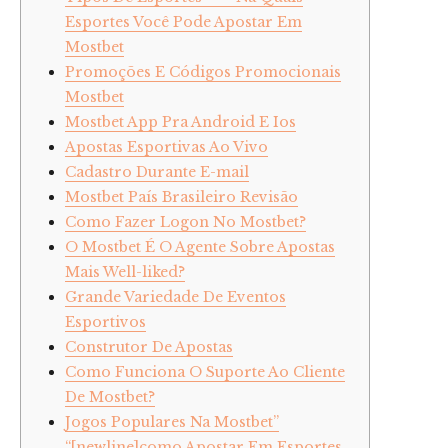
Esportes Você Pode Apostar Em
Mostbet
Promoções E Códigos Promocionais
Mostbet
Mostbet App Pra Android E Ios
Apostas Esportivas Ao Vivo
Cadastro Durante E-mail
Mostbet País Brasileiro Revisão
Como Fazer Logon No Mostbet?
O Mostbet É O Agente Sobre Apostas
Mais Well-liked?
Grande Variedade De Eventos
Esportivos
Construtor De Apostas
Como Funciona O Suporte Ao Cliente
De Mostbet?
Jogos Populares Na Mostbet”
“[newline]como Apostar Em Esportes