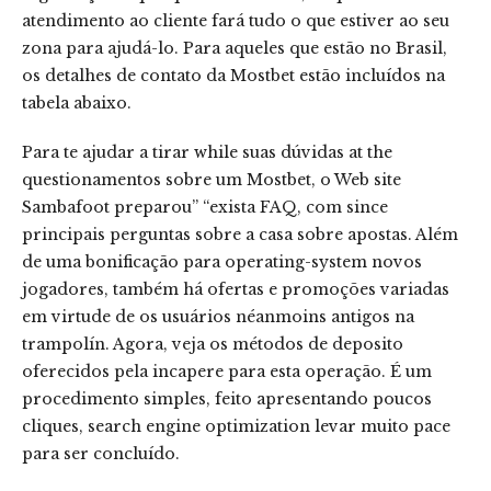
atendimento ao cliente fará tudo o que estiver ao seu
zona para ajudá-lo. Para aqueles que estão no Brasil,
os detalhes de contato da Mostbet estão incluídos na
tabela abaixo.
Para te ajudar a tirar while suas dúvidas at the
questionamentos sobre um Mostbet, o Web site
Sambafoot preparou” “exista FAQ, com since
principais perguntas sobre a casa sobre apostas. Além
de uma bonificação para operating-system novos
jogadores, também há ofertas e promoções variadas
em virtude de os usuários néanmoins antigos na
trampolín. Agora, veja os métodos de deposito
oferecidos pela incapere para esta operação. É um
procedimento simples, feito apresentando poucos
cliques, search engine optimization levar muito pace
para ser concluído.