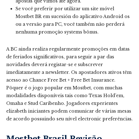
apostas que vimos até agora.
Se você preferir por utilizar um site móvel
Mostbet BR em sucesión do aplicativo Android os
ou a versão para PC, você também não perderá
nenhuma promoção systems bônus.
A BC ainda realiza regularmente promoções em datas
de feriados significativos, para seguir a par das
novidades deverá registar-se e subscrever
imediatamente a newsletter. Os apostadores ativos têm
acesso ao Chance Free Bet + Free Bet Insurance.
Pôquer é o jogo popular em Mostbet, com muchas
modalidades disponíveis tais como Texas Hold’em,
Omaha e Stud Caribenho. Jogadores experientes
elizabeth iniciantes podem comunicar de várias mesas
de acordo possuindo seu nível electronic preferências.
Mostbet Brasil Revisão