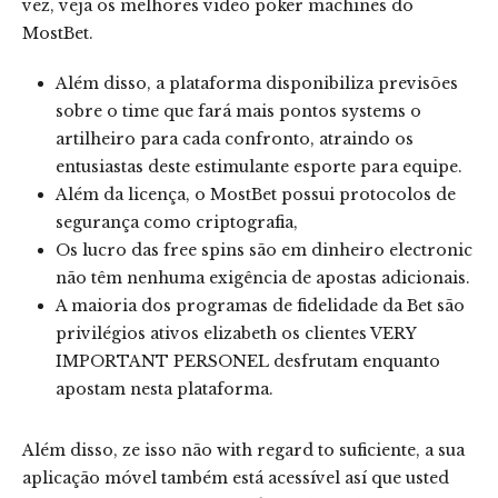
vez, veja os melhores video poker machines do
MostBet.
Além disso, a plataforma disponibiliza previsões
sobre o time que fará mais pontos systems o
artilheiro para cada confronto, atraindo os
entusiastas deste estimulante esporte para equipe.
Além da licença, o MostBet possui protocolos de
segurança como criptografia,
Os lucro das free spins são em dinheiro electronic
não têm nenhuma exigência de apostas adicionais.
A maioria dos programas de fidelidade da Bet são
privilégios ativos elizabeth os clientes VERY
IMPORTANT PERSONEL desfrutam enquanto
apostam nesta plataforma.
Além disso, ze isso não with regard to suficiente, a sua
aplicação móvel também está acessível así que usted