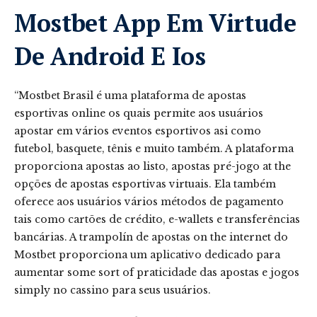
Mostbet App Em Virtude
De Android E Ios
“Mostbet Brasil é uma plataforma de apostas
esportivas online os quais permite aos usuários
apostar em vários eventos esportivos asi como
futebol, basquete, tênis e muito também. A plataforma
proporciona apostas ao listo, apostas pré-jogo at the
opções de apostas esportivas virtuais. Ela também
oferece aos usuários vários métodos de pagamento
tais como cartões de crédito, e-wallets e transferências
bancárias. A trampolín de apostas on the internet do
Mostbet proporciona um aplicativo dedicado para
aumentar some sort of praticidade das apostas e jogos
simply no cassino para seus usuários.