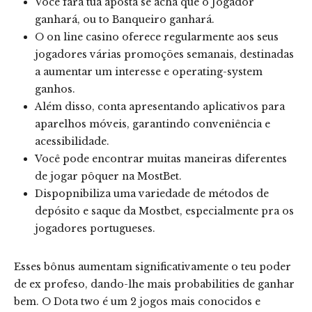
Você fará tua aposta se acha que o Jogador
ganhará, ou to Banqueiro ganhará.
O on line casino oferece regularmente aos seus
jogadores várias promoções semanais, destinadas
a aumentar um interesse e operating-system
ganhos.
Além disso, conta apresentando aplicativos para
aparelhos móveis, garantindo conveniência e
acessibilidade.
Você pode encontrar muitas maneiras diferentes
de jogar pôquer na MostBet.
Dispopnibiliza uma variedade de métodos de
depósito e saque da Mostbet, especialmente pra os
jogadores portugueses.
Esses bônus aumentam significativamente o teu poder
de ex profeso, dando-lhe mais probabilities de ganhar
bem. O Dota two é um 2 jogos mais conocidos e