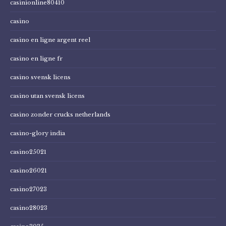
casinionline80410
casino
casino en ligne argent reel
casino en ligne fr
casino svensk licens
casino utan svensk licens
casino zonder crucks netherlands
casino-glory india
casino25021
casino26021
casino27023
casino28023