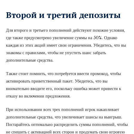
Второй и третий депозиты
Для второго и третьего пополнений действуют похожие условия,
где также предусмотрено увеличение суммы на 50%. Однако
каждая из этих акций имеет свои ограничения. Убедитесь, что вы
знакомы с правилами, чтобы не упустить шанс забрать
дополнительные средства.
Также стоит помнить, что потребуется ввести промокод, чтобы
активировать приветственный пакет. Убедитесь, что вы
внимательно вводите его, поскольку ошибка может привести к
отказу во включении предложения.
При использовании всех трех пополнений игрок накапливает
дополнительные средства, что увеличивает шансы на выигрыш.
Постарайтесь оптимально распределить суммы пополнений, чтобы
не спешить с активацией всех сторон и продумать свою игровую