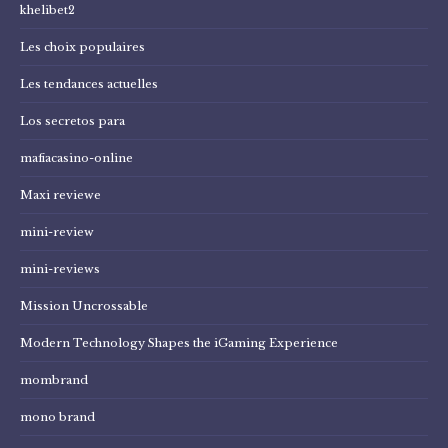
khelibet2
Les choix populaires
Les tendances actuelles
Los secretos para
mafiacasino-online
Maxi reviewe
mini-review
mini-reviews
Mission Uncrossable
Modern Technology Shapes the iGaming Experience
mombrand
mono brand