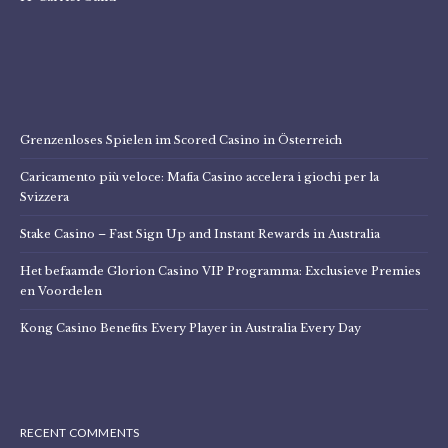
Grenzenloses Spielen im Scored Casino in Österreich
Caricamento più veloce: Mafia Casino accelera i giochi per la
Svizzera
Stake Casino – Fast Sign Up and Instant Rewards in Australia
Het befaamde Glorion Casino VIP Programma: Exclusieve Premies
en Voordelen
Kong Casino Benefits Every Player in Australia Every Day
RECENT COMMENTS