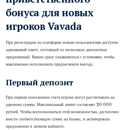
бонуса для новых
игроков Vavada
При регистрации на платформе новым пользователям доступен
одинаковый пакет, состоящий из нескольких депозитных
предложений. Важно сразу ознакомиться с условиями, чтобы
максимально использовать предлагаемую выгоду.
Первый депозит
При первом пополнении счета игроки могут рассчитывать на
удвоение суммы. Максимальный лимит составляет 20 000
рублей. Чтобы воспользоваться этой возможностью, достаточно
внести соответствующую сумму на баланс, и активировать
предложение в личном кабинете.