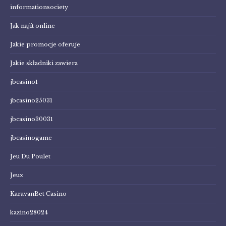
informationsociety
Jak najít online
Jakie promocje oferuje
Jakie składniki zawiera
jbcasino1
jbcasino25031
jbcasino30031
jbcasinogame
Jeu Du Poulet
Jeux
KaravanBet Casino
kazino28024