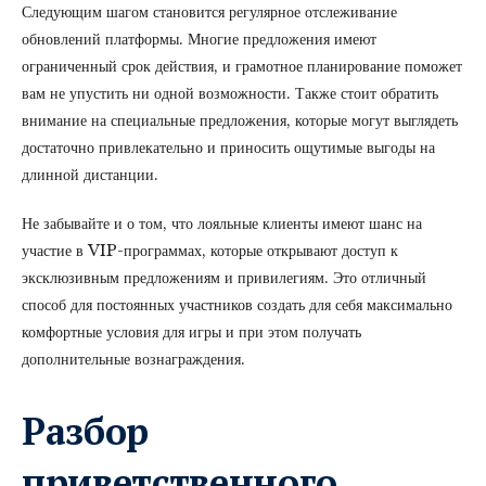
Следующим шагом становится регулярное отслеживание
обновлений платформы. Многие предложения имеют
ограниченный срок действия, и грамотное планирование поможет
вам не упустить ни одной возможности. Также стоит обратить
внимание на специальные предложения, которые могут выглядеть
достаточно привлекательно и приносить ощутимые выгоды на
длинной дистанции.
Не забывайте и о том, что лояльные клиенты имеют шанс на
участие в VIP-программах, которые открывают доступ к
эксклюзивным предложениям и привилегиям. Это отличный
способ для постоянных участников создать для себя максимально
комфортные условия для игры и при этом получать
дополнительные вознаграждения.
Разбор
приветственного