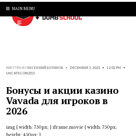
MAIN MENU
WRITTEN BY
ВЕСЕННИЙ БОТИНОК
•
DECEMBER 5, 2023
•
12:02 PM
•
UNCATEGORIZED
Бонусы и акции казино
Vavada для игроков в
2026
img { width: 750px; } iframe.movie { width: 750px;
height: 450px; }