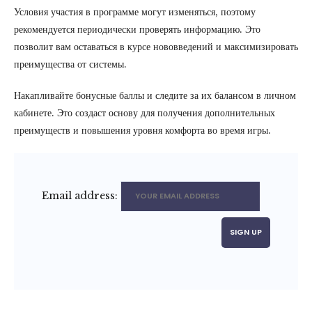
Условия участия в программе могут изменяться, поэтому
рекомендуется периодически проверять информацию. Это
позволит вам оставаться в курсе нововведений и максимизировать
преимущества от системы.
Накапливайте бонусные баллы и следите за их балансом в личном
кабинете. Это создаст основу для получения дополнительных
преимуществ и повышения уровня комфорта во время игры.
Email address: