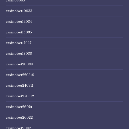
casino3035
casinobet10033
casinobet14034
casinobet15035
casinobet17037
casinobet18038
casinobet20039
casinobet220310
casinobet240311
casinobet250312
casinobet26021
casinobet26022
casinobet9032