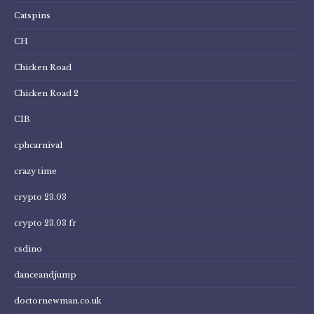
Catspins
CH
Chicken Road
Chicken Road 2
CIB
cphcarnival
crazy time
crypto 23.03
crypto 23.03 fr
csdino
danceandjump
doctornewman.co.uk