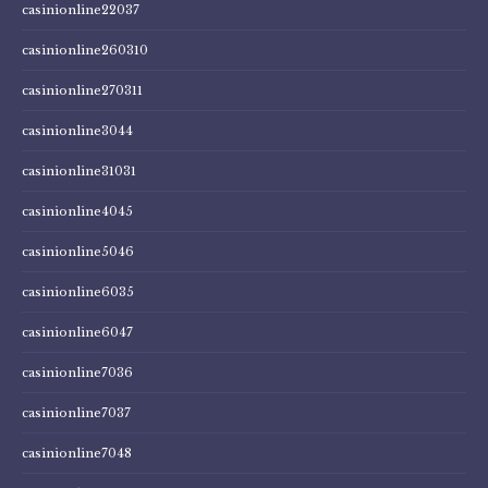
casinionline22037
casinionline260310
casinionline270311
casinionline3044
casinionline31031
casinionline4045
casinionline5046
casinionline6035
casinionline6047
casinionline7036
casinionline7037
casinionline7048