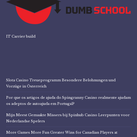
IT Carrier build
Slota Casino Treueprogramm Besondere Belohnungen und
Vorzüge in Österreich
Por que os artigos de ajuda do Spingranny Casino realmente ajudam
os adeptos de autoajuda em Portugal?
Mijn Meest Gemaakte Missers bij Spinhub Casino Leerpunten voor
Nederlandse Spelers
More Games More Fun Greater Wins for Canadian Players at