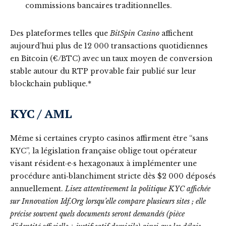
commissions bancaires traditionnelles.
Des plateformes telles que
BitSpin Casino
affichent
aujourd’hui plus de 12 000 transactions quotidiennes
en Bitcoin (€/BTC) avec un taux moyen de conversion
stable autour du RTP provable fair publié sur leur
blockchain publique.*
KYC / AML
Même si certaines crypto casinos affirment être “sans
KYC”, la législation française oblige tout opérateur
visant résident·e·s hexagonaux à implémenter une
procédure anti‑blanchiment stricte dès $2 000 déposés
annuellement.
Lisez attentivement la politique KYC affichée
sur Innovation Idf.Org lorsqu’elle compare plusieurs sites ; elle
précise souvent quels documents seront demandés (pièce