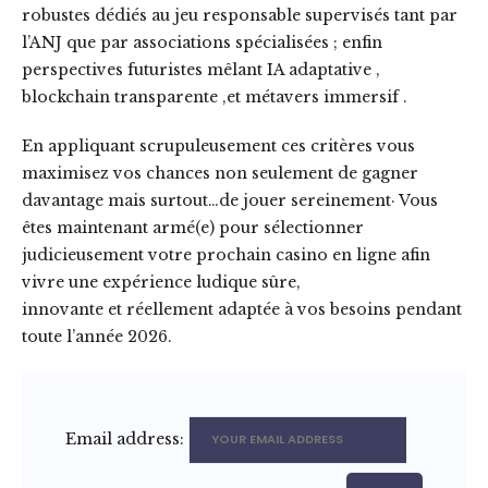
robustes dédiés au jeu responsable supervisés tant par
l’ANJ que par associations spécialisées ; enfin
perspectives futuristes mêlant IA adaptative ,
blockchain transparente ,et métavers immersif .
En appliquant scrupuleusement ces critères vous
maximisez vos chances non seulement de gagner
davantage mais surtout…de jouer sereinement· Vous
êtes maintenant armé(e) pour sélectionner
judicieusement votre prochain casino en ligne afin
vivre une expérience ludique sûre,
innovante et réellement adaptée à vos besoins pendant
toute l’année 2026.
Email address: