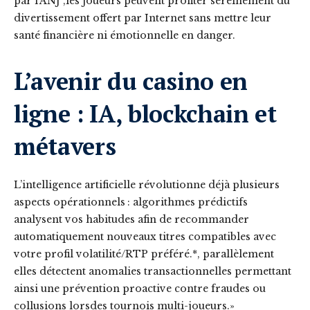
par l’ANJ ,les joueurs peuvent profiter sereinement du
divertissement offert par Internet sans mettre leur
santé financière ni émotionnelle en danger.
L’avenir du casino en
ligne : IA, blockchain et
métavers
L’intelligence artificielle révolutionne déjà plusieurs
aspects opérationnels : algorithmes prédictifs
analysent vos habitudes afin de recommander
automatiquement nouveaux titres compatibles avec
votre profil volatilité/RTP préféré.*, parallèlement
elles détectent anomalies transactionnelles permettant
ainsi une prévention proactive contre fraudes ou
collusions lorsdes tournois multi-joueurs.»