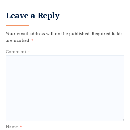
Leave a Reply
Your email address will not be published.
Required fields
are marked
*
Comment
*
Name
*