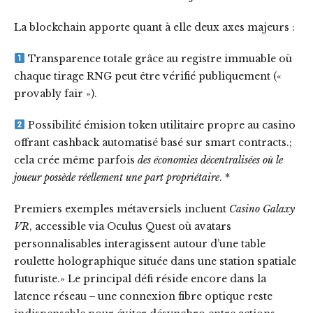
La blockchain apporte quant à elle deux axes majeurs :
Transparence totale grâce au registre immuable où
chaque tirage RNG peut être vérifié publiquement («
provably fair »).
Possibilité émision token utilitaire propre au casino
offrant cashback automatisé basé sur smart contracts.;
cela crée même parfois
des économies décentralisées où le
joueur possède réellement une part propriétaire
. *
Premiers exemples métaversiels incluent
Casino Galaxy
VR
, accessible via Oculus Quest où avatars
personnalisables interagissent autour d’une table
roulette holographique située dans une station spatiale
futuriste.» Le principal défi réside encore dans la
latence réseau – une connexion fibre optique reste