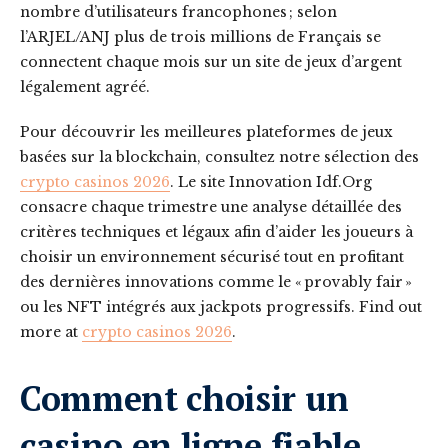
nombre d’utilisateurs francophones ; selon
l’ARJEL/ANJ plus de trois millions de Français se
connectent chaque mois sur un site de jeux d’argent
légalement agréé.
Pour découvrir les meilleures plateformes de jeux
basées sur la blockchain, consultez notre sélection des
crypto casinos 2026
. Le site Innovation Idf.Org
consacre chaque trimestre une analyse détaillée des
critères techniques et légaux afin d’aider les joueurs à
choisir un environnement sécurisé tout en profitant
des dernières innovations comme le « provably fair »
ou les NFT intégrés aux jackpots progressifs. Find out
more at
crypto casinos 2026
.
Comment choisir un
casino en ligne fiable