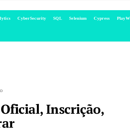
lytics
CyberSecurity
SQL
Selenium
Cypress
PlayW
ED
Oficial, Inscrição,
rar