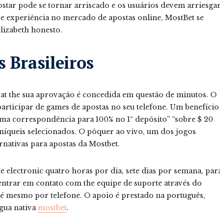
ostar pode se tornar arriscado e os usuários devem arriesga
e experiência no mercado de apostas online, MostBet se
elizabeth honesto.
 Brasileiros
, at the sua aprovação é concedida em questão de minutos. O
articipar de games de apostas no seu telefone. Um benefício
uma correspondência para 100% no 1º depósito” “sobre $ 20
-níqueis selecionados. O pôquer ao vivo, um dos jogos
rnativas para apostas da Mostbet.
e electronic quatro horas por dia, sete dias por semana, par
 entrar em contato com the equipe de suporte através do
té mesmo por telefone. O apoio é prestado na português,
gua nativa
mostbet
.