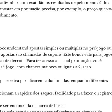
ê adivinhar com exatidão os resultados de pelo menos 9 dos
 apostar em pontuação precisa, por exemplo, o preço que vo
ndimiento.
você understand apostas simples ou múltiplas no pré-jogo ou
 apostas são chamadas de cupons. Este bônus vale para jogo
o de derrota. Para ter acesso a la cual promoção, você
 pré-jogo, com chances maiores ou iguais a 2. zero.
ce extra para ficarem solucionadas, enquanto diferentes
ionam a rapidez dos saques, facilidade para fazer o registro
 ser encontrada na barra de busca.
s pela casa de apostas para adherirse suas chances de