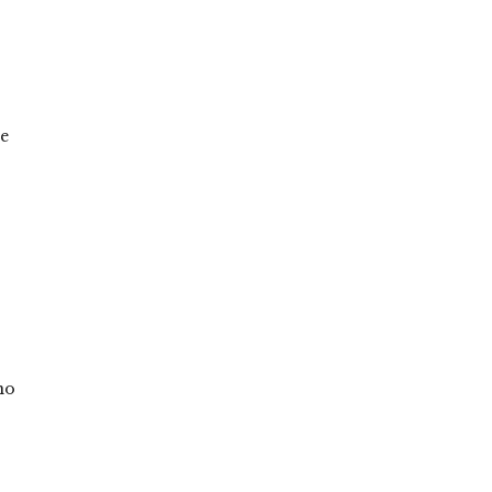
he
no