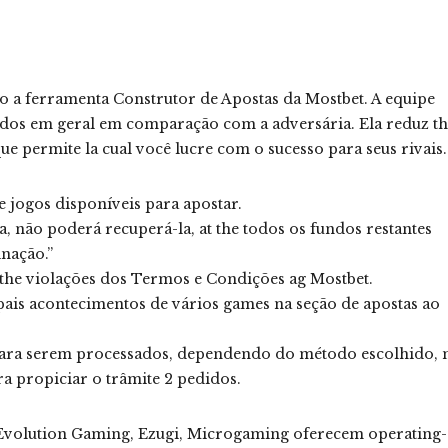
o a ferramenta Construtor de Apostas da Mostbet. A equipe
dos em geral em comparação com a adversária. Ela reduz t
 permite la cual você lucre com o sucesso para seus rivais.
e jogos disponíveis para apostar.
, não poderá recuperá-la, at the todos os fundos restantes
inação.”
t the violações dos Termos e Condições ag Mostbet.
ais acontecimentos de vários games na seção de apostas ao
s para serem processados, dependendo do método escolhido, 
a propiciar o trâmite 2 pedidos.
 Evolution Gaming, Ezugi, Microgaming oferecem operating-