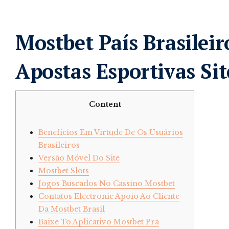
Mostbet País Brasilei
Apostas Esportivas Sit
Content
Benefícios Em Virtude De Os Usuários
Brasileiros
Versão Móvel Do Site
Mostbet Slots
Jogos Buscados No Cassino Mostbet
Contatos Electronic Apoio Ao Cliente
Da Mostbet Brasil
Baixe To Aplicativo Mostbet Pra