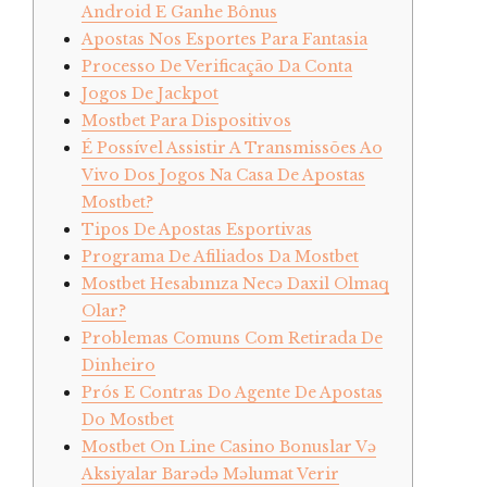
Android E Ganhe Bônus
Apostas Nos Esportes Para Fantasia
Processo De Verificação Da Conta
Jogos De Jackpot
Mostbet Para Dispositivos
É Possível Assistir A Transmissões Ao
Vivo Dos Jogos Na Casa De Apostas
Mostbet?
Tipos De Apostas Esportivas
Programa De Afiliados Da Mostbet
Mostbet Hesabınıza Necə Daxil Olmaq
Olar?
Problemas Comuns Com Retirada De
Dinheiro
Prós E Contras Do Agente De Apostas
Do Mostbet
Mostbet On Line Casino Bonuslar Və
Aksiyalar Barədə Məlumat Verir