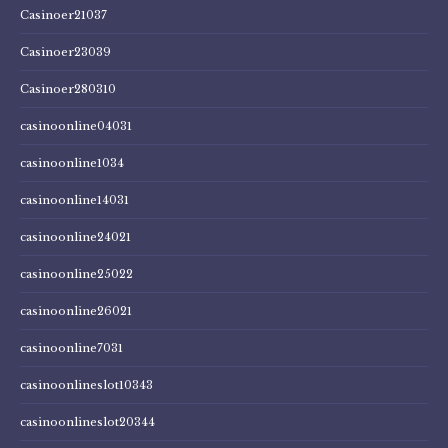
Casinoer21037
Casinoer23039
Casinoer280310
casinoonline04031
casinoonline1034
casinoonline14031
casinoonline24021
casinoonline25022
casinoonline26021
casinoonline7031
casinoonlineslot10343
casinoonlineslot20344