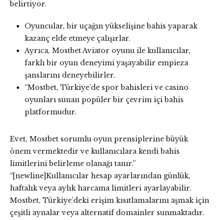
belirtiyor.
Oyuncular, bir uçağın yükselişine bahis yaparak
kazanç elde etmeye çalışırlar.
Ayrıca, Mostbet Aviator oyunu ile kullanıcılar,
farklı bir oyun deneyimi yaşayabilir empieza
şanslarını deneyebilirler.
“Mostbet, Türkiye’de spor bahisleri ve casino
oyunları sunan popüler bir çevrim içi bahis
platformudur.
Evet, Mostbet sorumlu oyun prensiplerine büyük
önem vermektedir ve kullanıcılara kendi bahis
limitlerini belirleme olanağı tanır.”
“[newline]Kullanıcılar hesap ayarlarından günlük,
haftalık veya aylık harcama limitleri ayarlayabilir.
Mostbet, Türkiye’deki erişim kısıtlamalarını aşmak için
çeşitli aynalar veya alternatif domainler sunmaktadır.