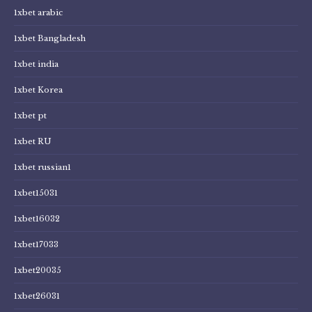
1xbet arabic
1xbet Bangladesh
1xbet india
1xbet Korea
1xbet pt
1xbet RU
1xbet russian1
1xbet15031
1xbet16032
1xbet17033
1xbet20035
1xbet26031