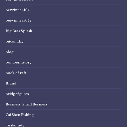
betwinner4041
betwinner5042
Big Bass Splash
bitcoinday
blog
bomberhistory
book of ra it
Brand
bridgefigures
Business, Small Business
Cai Shen Fishing
casibom-tg