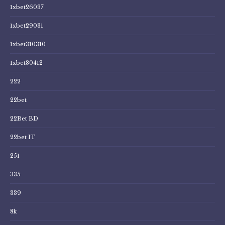
1xbet26037
1xbet29031
1xbet310310
1xbet80412
222
22bet
22Bet BD
22bet IT
251
335
339
8k