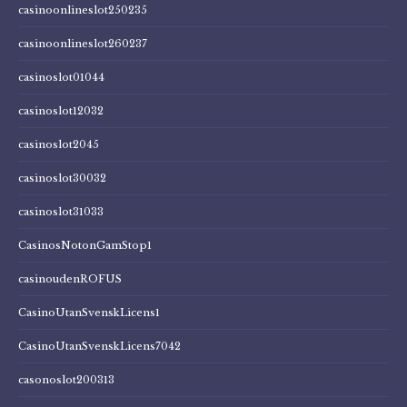
casinoonlineslot250235
casinoonlineslot260237
casinoslot01044
casinoslot12032
casinoslot2045
casinoslot30032
casinoslot31033
CasinosNotonGamStop1
casinoudenROFUS
CasinoUtanSvenskLicens1
CasinoUtanSvenskLicens7042
casonoslot200313