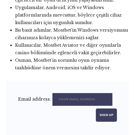
Uygulamalar, Android, iOS ve Windows
platformlarında mevcuttur, böylece çeşitli cihaz
kullanıcıları için uygunluk sunulur.
Bu basit adımlar, Mostbet’in Windows versiyonunu
cihazınıza kolayca yüklemenizi sağlar.
Kullanıcılar, Mostbet Aviator ve diğer oyunlarla
casino bölümünde eğlenceli vakit geçirebilirler.
Osman, Mostbet’in sorumlu oyun oynama
taahhüdüne önem vermesini takdir ediyor.
Email address: