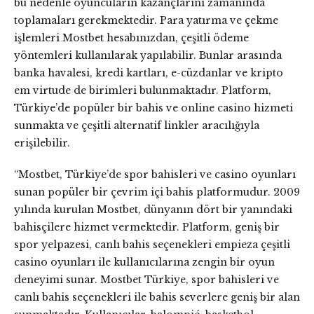
bu nedenle oyuncuların kazançlarını zamanında
toplamaları gerekmektedir. Para yatırma ve çekme
işlemleri Mostbet hesabınızdan, çeşitli ödeme
yöntemleri kullanılarak yapılabilir. Bunlar arasında
banka havalesi, kredi kartları, e-cüzdanlar ve kripto
em virtude de birimleri bulunmaktadır. Platform,
Türkiye’de popüler bir bahis ve online casino hizmeti
sunmakta ve çeşitli alternatif linkler aracılığıyla
erişilebilir.
“Mostbet, Türkiye’de spor bahisleri ve casino oyunları
sunan popüler bir çevrim içi bahis platformudur. 2009
yılında kurulan Mostbet, dünyanın dört bir yanındaki
bahisçilere hizmet vermektedir. Platform, geniş bir
spor yelpazesi, canlı bahis seçenekleri empieza çeşitli
casino oyunları ile kullanıcılarına zengin bir oyun
deneyimi sunar. Mostbet Türkiye, spor bahisleri ve
canlı bahis seçenekleri ile bahis severlere geniş bir alan