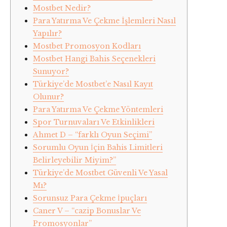
Mostbet Nedir?
Para Yatırma Ve Çekme İşlemleri Nasıl
Yapılır?
Mostbet Promosyon Kodları
Mostbet Hangi Bahis Seçenekleri
Sunuyor?
Türkiye’de Mostbet’e Nasıl Kayıt
Olunur?
Para Yatırma Ve Çekme Yöntemleri
Spor Turnuvaları Ve Etkinlikleri
Ahmet D – “farklı Oyun Seçimi”
Sorumlu Oyun İçin Bahis Limitleri
Belirleyebilir Miyim?”
Türkiye’de Mostbet Güvenli Ve Yasal
Mı?
Sorunsuz Para Çekme İpuçları
Caner V – “cazip Bonuslar Ve
Promosyonlar”