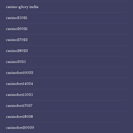
casino-glory india
casino25021
casino26021
casino27023
casino28023
casino3035
casinobet10033
casinobet14034
casinobet15035
casinobet17037
casinobet18038
casinobet20039