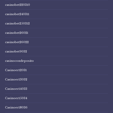
casinobet220310
casinobet240311
casinobet250312
casinobet26021
casinobet26022
casinobet9032
casinocondeposito
Casinoer12031
Casinoer13032
Casinoer14033
Casinoer15034
Casinoer18036