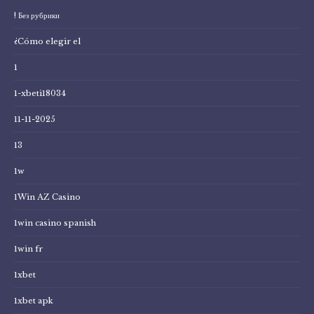
! Без рубрики
¿Cómo elegir el
1
1-xbeti18034
11-11-2025
13
1w
1Win AZ Casino
1win casino spanish
1win fr
1xbet
1xbet apk