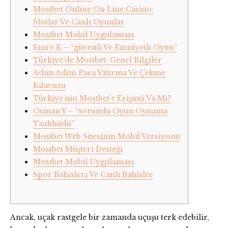
Mostbet Online On Line Casino:
Slotlar Ve Canlı Oyunlar
Mostbet Mobil Uygulaması
Emre K – “güvenli Ve Emniyetli Oyun”
Türkiye’de Mostbet: Genel Bilgiler
Adım Adım Para Yatırma Ve Çekme
Kılavuzu
Türkiye’nin Mostbet’e Erişimi Va Mı?
Osman Y – “sorumlu Oyun Oynama
Taahhüdü”
Mostbet Web Sitesinin Mobil Versiyonu
Mostbet Müşteri Desteği
Mostbet Mobil Uygulaması
Spor Bahisleri Ve Canlı Bahisler
Ancak, uçak rastgele bir zamanda uçuşu terk edebilir,