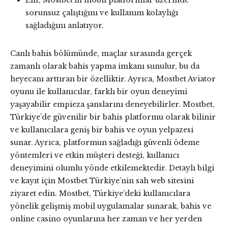
sorunsuz çalıştığını ve kullanım kolaylığı
sağladığını anlatıyor.
Canlı bahis bölümünde, maçlar sırasında gerçek
zamanlı olarak bahis yapma imkanı sunulur, bu da
heyecanı arttıran bir özelliktir. Ayrıca, Mostbet Aviator
oyunu ile kullanıcılar, farklı bir oyun deneyimi
yaşayabilir empieza şanslarını deneyebilirler. Mostbet,
Türkiye’de güvenilir bir bahis platformu olarak bilinir
ve kullanıcılara geniş bir bahis ve oyun yelpazesi
sunar. Ayrıca, platformun sağladığı güvenli ödeme
yöntemleri ve etkin müşteri desteği, kullanıcı
deneyimini olumlu yönde etkilemektedir. Detaylı bilgi
ve kayıt için Mostbet Türkiye’nin sah web sitesini
ziyaret edin. Mostbet, Türkiye’deki kullanıcılara
yönelik gelişmiş mobil uygulamalar sunarak, bahis ve
online casino oyunlarına her zaman ve her yerden