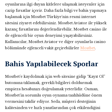
oyunlarına ilgi duyan kitlelere ulaşmak isteyenler için
cazip fırsatlar içerir. Daha fazla bilgi ve bahis yapmaya
başlamak için Mostbet Türkiye’nin resmi internet
sitesini ziyaret edebilirsiniz. Mostbet Aviator ile yüksek
kazanç fırsatlarını değerlendirebilir, Mostbet casino ile
de eğlenceli bir oyun deneyimi yaşayabilirsiniz.
Kullanıcılar, Mostbet Aviator ve diğer oyunlarla casino
bölümünde eğlenceli vakit geçirebilirler
Mostbet
.
Bahis Yapılabilecek Sporlar
Mostbet’e kaydolmak için web sitesine gidip “Kayıt Ol”
butonuna tıklamak, gerekli bilgileri doldurmak
empieza hesabınızı doğrulamak yeterlidir. Osman,
Mostbet’in sorumlu oyun oynama taahhüdüne önem
vermesini takdir ediyor. Seda, müşteri desteğinin
kalitesinden ve hızlı yanıtlarından çok etkilendiğini