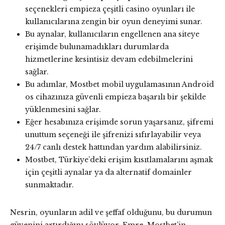
seçenekleri empieza çeşitli casino oyunları ile
kullanıcılarına zengin bir oyun deneyimi sunar.
Bu aynalar, kullanıcıların engellenen ana siteye
erişimde bulunamadıkları durumlarda
hizmetlerine kesintisiz devam edebilmelerini
sağlar.
Bu adımlar, Mostbet mobil uygulamasının Android
os cihazınıza güvenli empieza başarılı bir şekilde
yüklenmesini sağlar.
Eğer hesabınıza erişimde sorun yaşarsanız, şifremi
unuttum seçeneği ile şifrenizi sıfırlayabilir veya
24/7 canlı destek hattından yardım alabilirsiniz.
Mostbet, Türkiye’deki erişim kısıtlamalarını aşmak
için çeşitli aynalar ya da alternatif domainler
sunmaktadır.
Nesrin, oyunların adil ve şeffaf olduğunu, bu durumun
güvenini artırdığını söylüyor. Emre, Mostbet’in