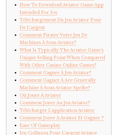
How To Download Aviator Game App
Intended For Ios
Téléchargement Du Jeu Aviator Pour
De L’argent
Comment Pirater Votre Jeu De
Machines À Sous Aviator?
What Is Typically The Aviator Game’s
Unique Selling Point When Compared
With Other Casino Online Games?
Comment Gagner À Jeu Aviator?
Comment Gagner À Are Generally
Machine À Sous Aviator Spribe?
Où Jouer À Aviator
Comment Jouer Au Jeu Aviator?
Télécharger L’application Aviator
Comment Jouer À Aviator Et Gagner ?
Ease Of Gameplay
Jeu Collision Pour L’argent Aviator