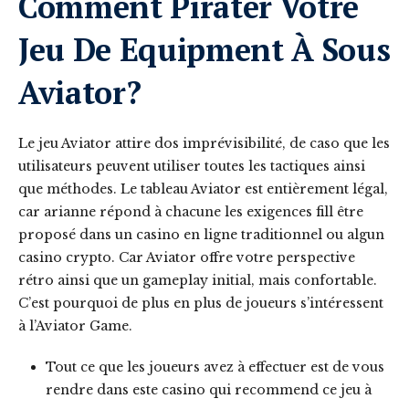
Comment Pirater Votre
Jeu De Equipment À Sous
Aviator?
Le jeu Aviator attire dos imprévisibilité, de caso que les
utilisateurs peuvent utiliser toutes les tactiques ainsi
que méthodes. Le tableau Aviator est entièrement légal,
car arianne répond à chacune les exigences fill être
proposé dans un casino en ligne traditionnel ou algun
casino crypto. Car Aviator offre votre perspective
rétro ainsi que un gameplay initial, mais confortable.
C’est pourquoi de plus en plus de joueurs s’intéressent
à l’Aviator Game.
Tout ce que les joueurs avez à effectuer est de vous
rendre dans este casino qui recommend ce jeu à