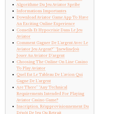
Algorithme Du Jeu Aviator Spribe
Informations Importantes
Download Aviator Game App To Have
An Exciting Online Experience
Conseils Et Hypocrisie Dans Le Jeu
Aviator
Comment Gagner De L’argent Avec Le
Aviator Jeu Argent?” “[newline]où
Jouer Au Aviator D’argent
Choosing The Online On Line Casino
To Play Aviator
Quel Est Le Tableau De L’avion Qui
Gagne De L’argent
Are There” “Any Technical
Requirements Intended For Playing
Aviator Casino Game?
Inscription, Réapprovisionnement Du
Dépôt De Jeu Ou Retrait