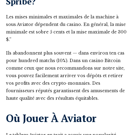
Spribe?
Les mises minimales et maximales de la machine à
sous Aviator dépendent du casino. En général, la mise
minimale est sobre 5 cents et la mise maximale de 300
$.”
Ils abandonnent plus souvent — dans environ ten cas
pour hundred matchs (10%). Dans un casino Bitcoin
comme ceux que nous recommandons sur notre site,
vous pouvez facilement arriver vos dépôts et retirer
vos profits avec des crypto-monnaies. Des
fournisseurs réputés garantissent des amusements de
haute qualité avec des résultats équitables.
Où Jouer À Aviator
Le tableau Aviator en trait a acquis une popularité