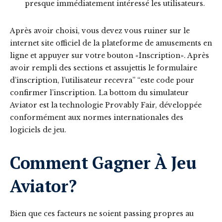
presque immédiatement intéressé les utilisateurs.
Après avoir choisi, vous devez vous ruiner sur le
internet site officiel de la plateforme de amusements en
ligne et appuyer sur votre bouton «Inscription». Après
avoir rempli des sections et assujettis le formulaire
d’inscription, l’utilisateur recevra” “este code pour
confirmer l’inscription. La bottom du simulateur
Aviator est la technologie Provably Fair, développée
conformément aux normes internationales des
logiciels de jeu.
Comment Gagner À Jeu
Aviator?
Bien que ces facteurs ne soient passing propres au