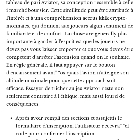
tableau de pari Aviator, sa conception ressemble à celle
i marché boursier. Cette similitude peut être attribuée à
l’intérêt et à una compréhension accrus kklk crypto-
monnaies, qui donnent aux joueurs algun sentiment de
familiarité et de confort. La chose are generally plus
importante à garder à l’esprit est que les joueurs ne
devez pas vous laisser emporter et que vous devez être
competent d’arrêter l’ascension quand on le souhaite.
En règle générale, il faut appuyer sur le bouton
d’encaissement avant” “os quais l’avion n’atteigne son
altitude maximale pour que cette approach soit
efficace. Essayer de tricher au jeu Aviator reste non
seulement contraire à l’éthique, mais aussi lourd de
conséquences.
Après avoir rempli des sections et assujettis le
formulaire d’inscription, l’utilisateur recevra” “el
code pour confirmer l’inscription.