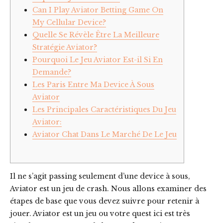
Can I Play Aviator Betting Game On
My Cellular Device?
Quelle Se Révèle Être La Meilleure
Stratégie Aviator?
Pourquoi Le Jeu Aviator Est-il Si En
Demande?
Les Paris Entre Ma Device À Sous
Aviator
Les Principales Caractéristiques Du Jeu
Aviator:
Aviator Chat Dans Le Marché De Le Jeu
Il ne s’agit passing seulement d’une device à sous,
Aviator est un jeu de crash. Nous allons examiner des
étapes de base que vous devez suivre pour retenir à
jouer. Aviator est un jeu ou votre quest ici est très