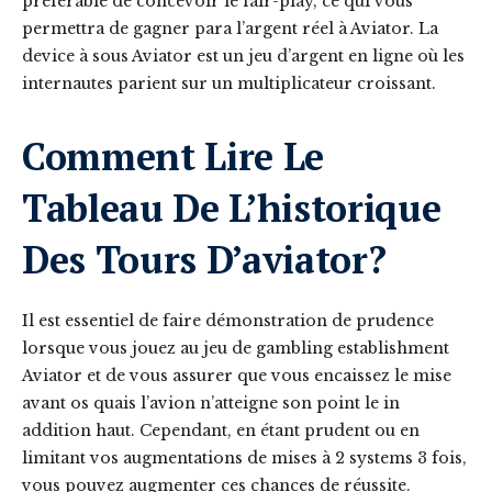
préférable de concevoir le fair-play, ce qui vous
permettra de gagner para l’argent réel à Aviator. La
device à sous Aviator est un jeu d’argent en ligne où les
internautes parient sur un multiplicateur croissant.
Comment Lire Le
Tableau De L’historique
Des Tours D’aviator?
Il est essentiel de faire démonstration de prudence
lorsque vous jouez au jeu de gambling establishment
Aviator et de vous assurer que vous encaissez le mise
avant os quais l’avion n’atteigne son point le in
addition haut. Cependant, en étant prudent ou en
limitant vos augmentations de mises à 2 systems 3 fois,
vous pouvez augmenter ces chances de réussite.