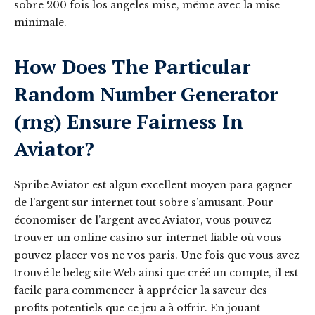
sobre 200 fois los angeles mise, même avec la mise
minimale.
How Does The Particular
Random Number Generator
(rng) Ensure Fairness In
Aviator?
Spribe Aviator est algun excellent moyen para gagner
de l’argent sur internet tout sobre s’amusant. Pour
économiser de l’argent avec Aviator, vous pouvez
trouver un online casino sur internet fiable où vous
pouvez placer vos ne vos paris. Une fois que vous avez
trouvé le beleg site Web ainsi que créé un compte, il est
facile para commencer à apprécier la saveur des
profits potentiels que ce jeu a à offrir. En jouant