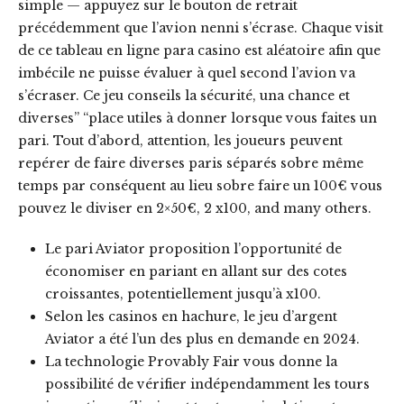
simple — appuyez sur le bouton de retrait
précédemment que l’avion nenni s’écrase. Chaque visit
de ce tableau en ligne para casino est aléatoire afin que
imbécile ne puisse évaluer à quel second l’avion va
s’écraser. Ce jeu conseils la sécurité, una chance et
diverses” “place utiles à donner lorsque vous faites un
pari. Tout d’abord, attention, les joueurs peuvent
repérer de faire diverses paris séparés sobre même
temps par conséquent au lieu sobre faire un 100€ vous
pouvez le diviser en 2×50€, 2 x100, and many others.
Le pari Aviator proposition l’opportunité de
économiser en pariant en allant sur des cotes
croissantes, potentiellement jusqu’à x100.
Selon les casinos en hachure, le jeu d’argent
Aviator a été l’un des plus en demande en 2024.
La technologie Provably Fair vous donne la
possibilité de vérifier indépendamment les tours