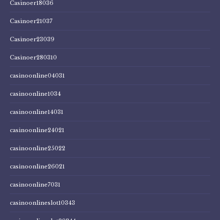
Casinoer18036
Casinoer21037
Casinoer23039
Casinoer280310
casinoonline04031
casinoonline1034
casinoonline14031
casinoonline24021
casinoonline25022
casinoonline26021
casinoonline7031
casinoonlineslot10343