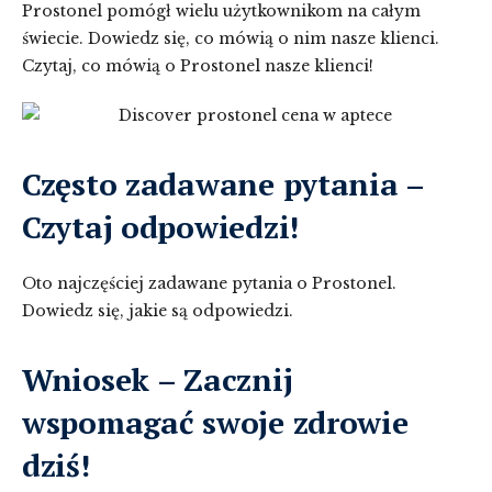
Prostonel pomógł wielu użytkownikom na całym
świecie. Dowiedz się, co mówią o nim nasze klienci.
Czytaj, co mówią o Prostonel nasze klienci!
Często zadawane pytania –
Czytaj odpowiedzi!
Oto najczęściej zadawane pytania o Prostonel.
Dowiedz się, jakie są odpowiedzi.
Wniosek – Zacznij
wspomagać swoje zdrowie
dziś!