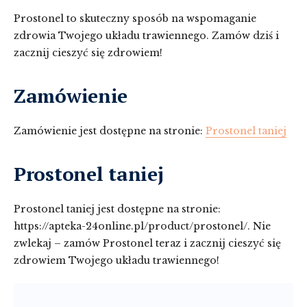
Prostonel to skuteczny sposób na wspomaganie
zdrowia Twojego układu trawiennego. Zamów dziś i
zacznij cieszyć się zdrowiem!
Zamówienie
Zamówienie jest dostępne na stronie:
Prostonel taniej
Prostonel taniej
Prostonel taniej jest dostępne na stronie:
https://apteka-24online.pl/product/prostonel/. Nie
zwlekaj – zamów Prostonel teraz i zacznij cieszyć się
zdrowiem Twojego układu trawiennego!