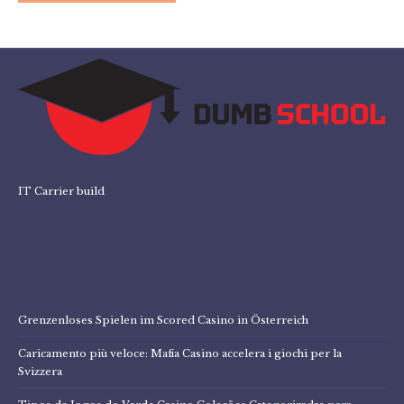
IT Carrier build
Grenzenloses Spielen im Scored Casino in Österreich
Caricamento più veloce: Mafia Casino accelera i giochi per la
Svizzera