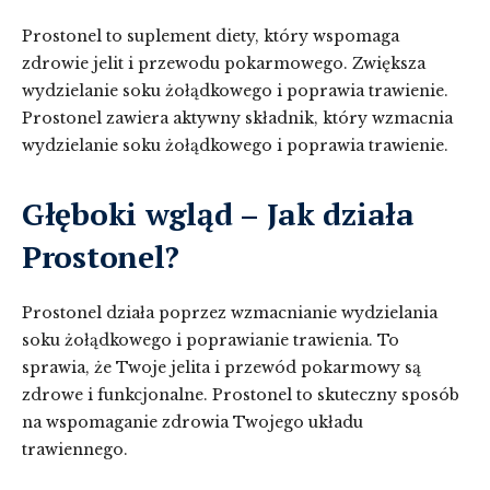
Prostonel to suplement diety, który wspomaga
zdrowie jelit i przewodu pokarmowego. Zwiększa
wydzielanie soku żołądkowego i poprawia trawienie.
Prostonel zawiera aktywny składnik, który wzmacnia
wydzielanie soku żołądkowego i poprawia trawienie.
Głęboki wgląd – Jak działa
Prostonel?
Prostonel działa poprzez wzmacnianie wydzielania
soku żołądkowego i poprawianie trawienia. To
sprawia, że Twoje jelita i przewód pokarmowy są
zdrowe i funkcjonalne. Prostonel to skuteczny sposób
na wspomaganie zdrowia Twojego układu
trawiennego.