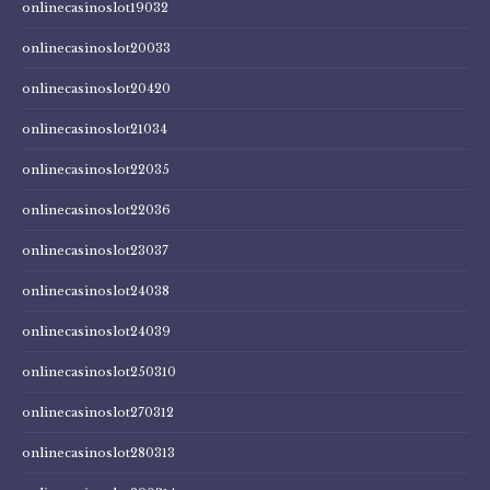
onlinecasinoslot19032
onlinecasinoslot20033
onlinecasinoslot20420
onlinecasinoslot21034
onlinecasinoslot22035
onlinecasinoslot22036
onlinecasinoslot23037
onlinecasinoslot24038
onlinecasinoslot24039
onlinecasinoslot250310
onlinecasinoslot270312
onlinecasinoslot280313