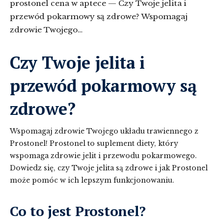
prostonel cena w aptece — Czy Twoje jelita i
przewód pokarmowy są zdrowe? Wspomagaj
zdrowie Twojego…
Czy Twoje jelita i
przewód pokarmowy są
zdrowe?
Wspomagaj zdrowie Twojego układu trawiennego z
Prostonel! Prostonel to suplement diety, który
wspomaga zdrowie jelit i przewodu pokarmowego.
Dowiedz się, czy Twoje jelita są zdrowe i jak Prostonel
może pomóc w ich lepszym funkcjonowaniu.
Co to jest Prostonel?