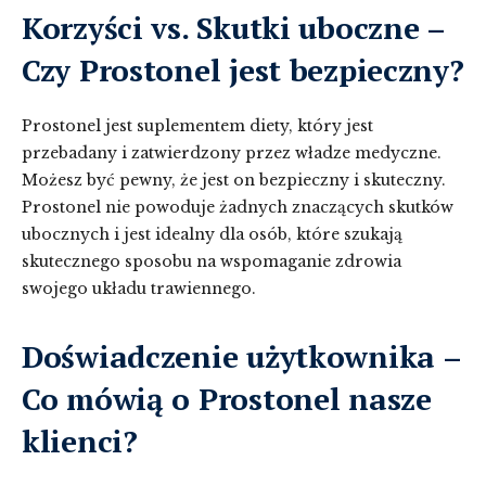
Korzyści vs. Skutki uboczne –
Czy Prostonel jest bezpieczny?
Prostonel jest suplementem diety, który jest
przebadany i zatwierdzony przez władze medyczne.
Możesz być pewny, że jest on bezpieczny i skuteczny.
Prostonel nie powoduje żadnych znaczących skutków
ubocznych i jest idealny dla osób, które szukają
skutecznego sposobu na wspomaganie zdrowia
swojego układu trawiennego.
Doświadczenie użytkownika –
Co mówią o Prostonel nasze
klienci?