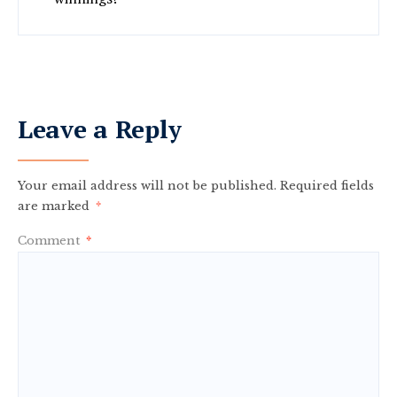
Leave a Reply
Your email address will not be published.
Required fields
are marked
*
Comment
*