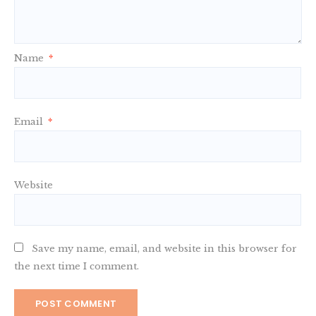
Name
*
Email
*
Website
Save my name, email, and website in this browser for
the next time I comment.