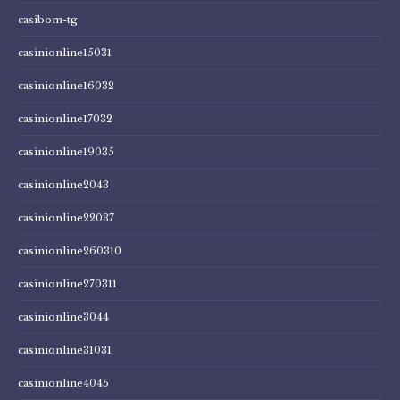
casibom-tg
casinionline15031
casinionline16032
casinionline17032
casinionline19035
casinionline2043
casinionline22037
casinionline260310
casinionline270311
casinionline3044
casinionline31031
casinionline4045